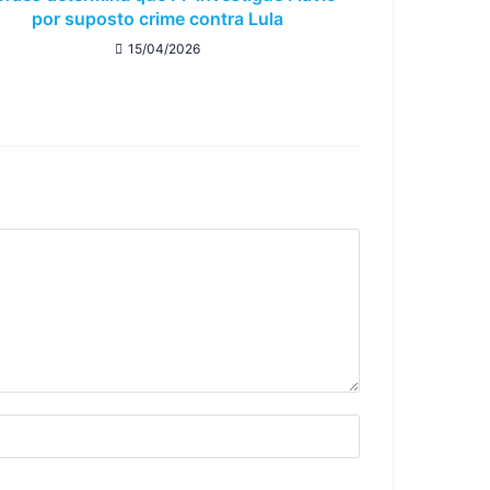
por suposto crime contra Lula
15/04/2026