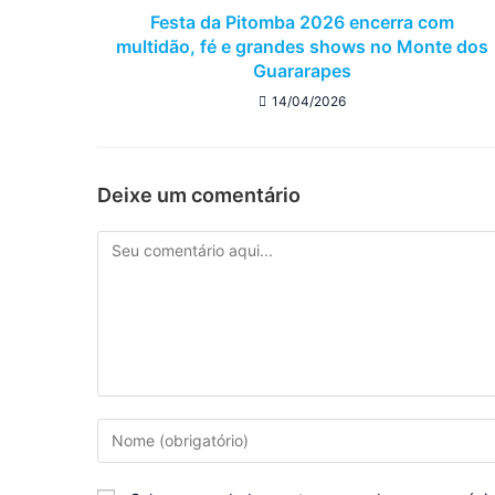
Festa da Pitomba 2026 encerra com
multidão, fé e grandes shows no Monte dos
Guararapes
14/04/2026
Deixe um comentário