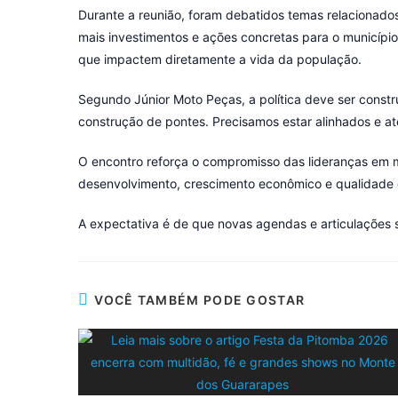
Durante a reunião, foram debatidos temas relacionados
mais investimentos e ações concretas para o município
que impactem diretamente a vida da população.
Segundo Júnior Moto Peças, a política deve ser constru
construção de pontes. Precisamos estar alinhados e at
O encontro reforça o compromisso das lideranças em m
desenvolvimento, crescimento econômico e qualidade 
A expectativa é de que novas agendas e articulações s
VOCÊ TAMBÉM PODE GOSTAR