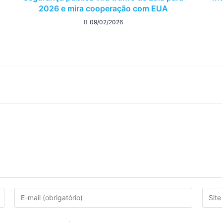
2026 e mira cooperação com EUA
09/02/2026