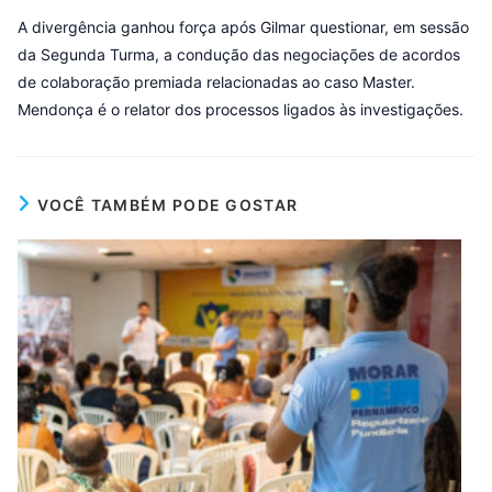
A divergência ganhou força após Gilmar questionar, em sessão
da Segunda Turma, a condução das negociações de acordos
de colaboração premiada relacionadas ao caso Master.
Mendonça é o relator dos processos ligados às investigações.
VOCÊ TAMBÉM PODE GOSTAR