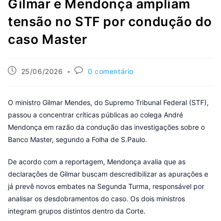
Gilmar e Mendonça ampliam
tensão no STF por condução do
caso Master
25/06/2026
0 comentário
O ministro Gilmar Mendes, do Supremo Tribunal Federal (STF),
passou a concentrar críticas públicas ao colega André
Mendonça em razão da condução das investigações sobre o
Banco Master, segundo a Folha de S.Paulo.
De acordo com a reportagem, Mendonça avalia que as
declarações de Gilmar buscam descredibilizar as apurações e
já prevê novos embates na Segunda Turma, responsável por
analisar os desdobramentos do caso. Os dois ministros
integram grupos distintos dentro da Corte.