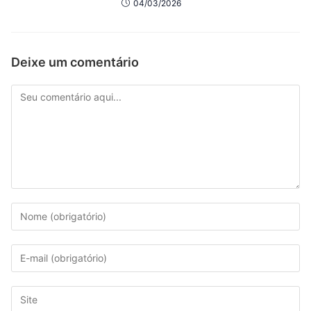
04/03/2026
Deixe um comentário