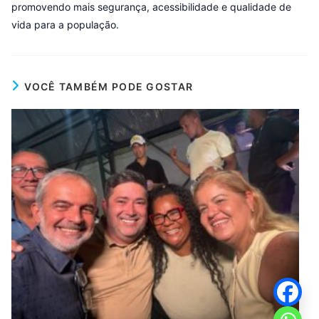
promovendo mais segurança, acessibilidade e qualidade de
vida para a população.
VOCÊ TAMBÉM PODE GOSTAR