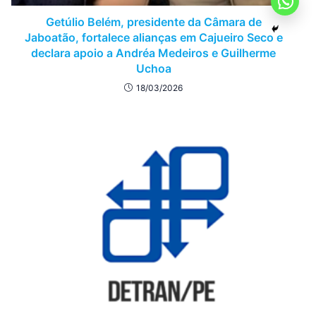
Getúlio Belém, presidente da Câmara de
Jaboatão, fortalece alianças em Cajueiro Seco e
declara apoio a Andréa Medeiros e Guilherme
Uchoa
18/03/2026