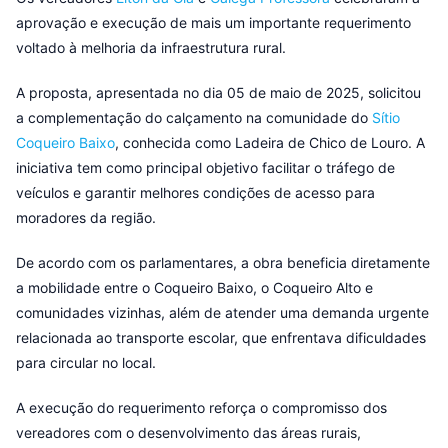
aprovação e execução de mais um importante requerimento
voltado à melhoria da infraestrutura rural.
A proposta, apresentada no dia 05 de maio de 2025, solicitou
a complementação do calçamento na comunidade do
Sítio
Coqueiro Baixo
, conhecida como Ladeira de Chico de Louro. A
iniciativa tem como principal objetivo facilitar o tráfego de
veículos e garantir melhores condições de acesso para
moradores da região.
De acordo com os parlamentares, a obra beneficia diretamente
a mobilidade entre o Coqueiro Baixo, o Coqueiro Alto e
comunidades vizinhas, além de atender uma demanda urgente
relacionada ao transporte escolar, que enfrentava dificuldades
para circular no local.
A execução do requerimento reforça o compromisso dos
vereadores com o desenvolvimento das áreas rurais,