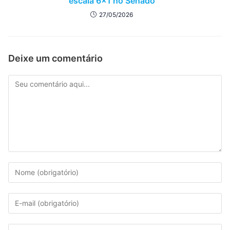
escala 6×1 no Senado
27/05/2026
Deixe um comentário