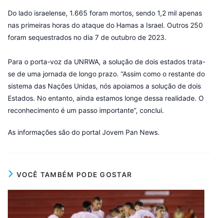
Do lado israelense, 1.665 foram mortos, sendo 1,2 mil apenas
nas primeiras horas do ataque do Hamas a Israel. Outros 250
foram sequestrados no dia 7 de outubro de 2023.
Para o porta-voz da UNRWA, a solução de dois estados trata-
se de uma jornada de longo prazo. “Assim como o restante do
sistema das Nações Unidas, nós apoiamos a solução de dois
Estados. No entanto, ainda estamos longe dessa realidade. O
reconhecimento é um passo importante”, conclui.
As informações são do portal Jovem Pan News.
VOCÊ TAMBÉM PODE GOSTAR