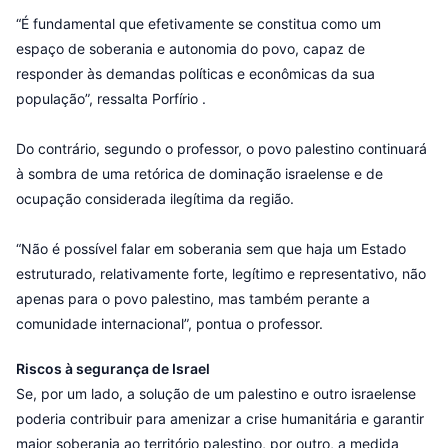
“É fundamental que efetivamente se constitua como um
espaço de soberania e autonomia do povo, capaz de
responder às demandas políticas e econômicas da sua
população”, ressalta Porfírio .
Do contrário, segundo o professor, o povo palestino continuará
à sombra de uma retórica de dominação israelense e de
ocupação considerada ilegítima da região.
“Não é possível falar em soberania sem que haja um Estado
estruturado, relativamente forte, legítimo e representativo, não
apenas para o povo palestino, mas também perante a
comunidade internacional”, pontua o professor.
Riscos à segurança de Israel
Se, por um lado, a solução de um palestino e outro israelense
poderia contribuir para amenizar a crise humanitária e garantir
maior soberania ao território palestino, por outro, a medida