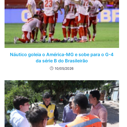
Náutico goleia o América-MG e sobe para o G-4
da série B do Brasileirão
10/05/2026