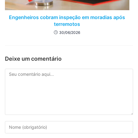
Engenheiros cobram inspeção em moradias após
terremotos
30/06/2026
Deixe um comentário