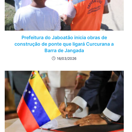
Prefeitura do Jaboatão inicia obras de
construção de ponte que ligará Curcurana a
Barra de Jangada
16/03/2026