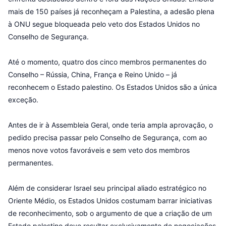
mais de 150 países já reconheçam a Palestina, a adesão plena
à ONU segue bloqueada pelo veto dos Estados Unidos no
Conselho de Segurança.
Até o momento, quatro dos cinco membros permanentes do
Conselho – Rússia, China, França e Reino Unido – já
reconhecem o Estado palestino. Os Estados Unidos são a única
exceção.
Antes de ir à Assembleia Geral, onde teria ampla aprovação, o
pedido precisa passar pelo Conselho de Segurança, com ao
menos nove votos favoráveis e sem veto dos membros
permanentes.
Além de considerar Israel seu principal aliado estratégico no
Oriente Médio, os Estados Unidos costumam barrar iniciativas
de reconhecimento, sob o argumento de que a criação de um
Estado palestino deve resultar exclusivamente de negociações