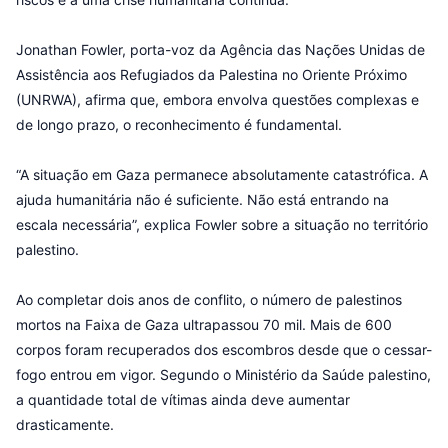
Jonathan Fowler, porta-voz da Agência das Nações Unidas de
Assistência aos Refugiados da Palestina no Oriente Próximo
(UNRWA), afirma que, embora envolva questões complexas e
de longo prazo, o reconhecimento é fundamental.
“A situação em Gaza permanece absolutamente catastrófica. A
ajuda humanitária não é suficiente. Não está entrando na
escala necessária”, explica Fowler sobre a situação no território
palestino.
Ao completar dois anos de conflito, o número de palestinos
mortos na Faixa de Gaza ultrapassou 70 mil. Mais de 600
corpos foram recuperados dos escombros desde que o cessar-
fogo entrou em vigor. Segundo o Ministério da Saúde palestino,
a quantidade total de vítimas ainda deve aumentar
drasticamente.