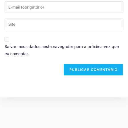
Salvar meus dados neste navegador para a próxima vez que
eu comentar.