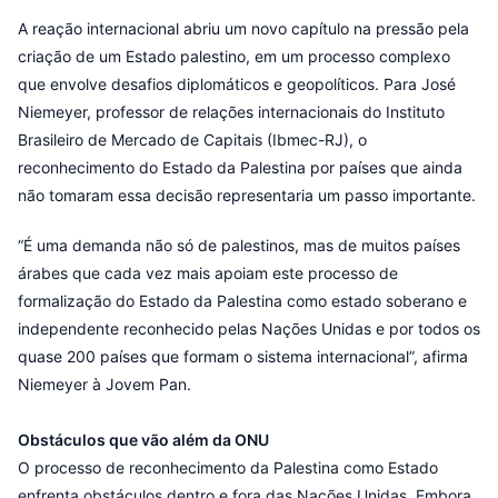
A reação internacional abriu um novo capítulo na pressão pela
criação de um Estado palestino, em um processo complexo
que envolve desafios diplomáticos e geopolíticos. Para José
Niemeyer, professor de relações internacionais do Instituto
Brasileiro de Mercado de Capitais (Ibmec-RJ), o
reconhecimento do Estado da Palestina por países que ainda
não tomaram essa decisão representaria um passo importante.
“É uma demanda não só de palestinos, mas de muitos países
árabes que cada vez mais apoiam este processo de
formalização do Estado da Palestina como estado soberano e
independente reconhecido pelas Nações Unidas e por todos os
quase 200 países que formam o sistema internacional”, afirma
Niemeyer à Jovem Pan.
Obstáculos que vão além da ONU
O processo de reconhecimento da Palestina como Estado
enfrenta obstáculos dentro e fora das Nações Unidas. Embora