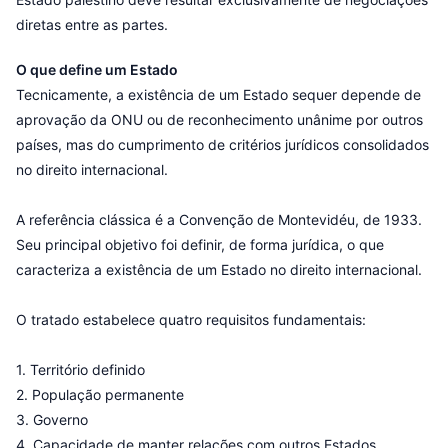
diretas entre as partes.
O que define um Estado
Tecnicamente, a existência de um Estado sequer depende de
aprovação da ONU ou de reconhecimento unânime por outros
países, mas do cumprimento de critérios jurídicos consolidados
no direito internacional.
A referência clássica é a Convenção de Montevidéu, de 1933.
Seu principal objetivo foi definir, de forma jurídica, o que
caracteriza a existência de um Estado no direito internacional.
O tratado estabelece quatro requisitos fundamentais:
1. Território definido
2. População permanente
3. Governo
4. Capacidade de manter relações com outros Estados