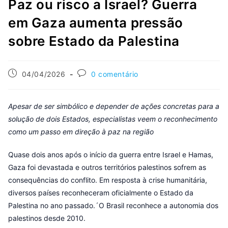
Paz ou risco a Israel? Guerra
em Gaza aumenta pressão
sobre Estado da Palestina
04/04/2026
0 comentário
Apesar de ser simbólico e depender de ações concretas para a
solução de dois Estados, especialistas veem o reconhecimento
como um passo em direção à paz na região
Quase dois anos após o início da guerra entre Israel e Hamas,
Gaza foi devastada e outros territórios palestinos sofrem as
consequências do conflito. Em resposta à crise humanitária,
diversos países reconheceram oficialmente o Estado da
Palestina no ano passado.´O Brasil reconhece a autonomia dos
palestinos desde 2010.