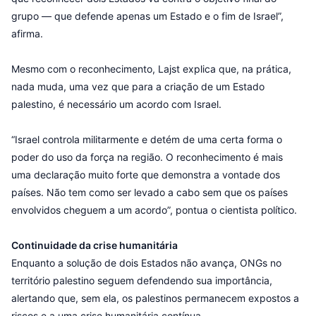
grupo — que defende apenas um Estado e o fim de Israel”,
afirma.
Mesmo com o reconhecimento, Lajst explica que, na prática,
nada muda, uma vez que para a criação de um Estado
palestino, é necessário um acordo com Israel.
“Israel controla militarmente e detém de uma certa forma o
poder do uso da força na região. O reconhecimento é mais
uma declaração muito forte que demonstra a vontade dos
países. Não tem como ser levado a cabo sem que os países
envolvidos cheguem a um acordo”, pontua o cientista político.
Continuidade da crise humanitária
Enquanto a solução de dois Estados não avança, ONGs no
território palestino seguem defendendo sua importância,
alertando que, sem ela, os palestinos permanecem expostos a
riscos e a uma crise humanitária contínua.