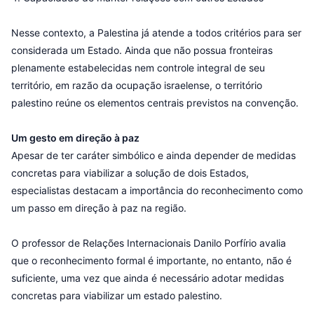
Nesse contexto, a Palestina já atende a todos critérios para ser
considerada um Estado. Ainda que não possua fronteiras
plenamente estabelecidas nem controle integral de seu
território, em razão da ocupação israelense, o território
palestino reúne os elementos centrais previstos na convenção.
Um gesto em direção à paz
Apesar de ter caráter simbólico e ainda depender de medidas
concretas para viabilizar a solução de dois Estados,
especialistas destacam a importância do reconhecimento como
um passo em direção à paz na região.
O professor de Relações Internacionais Danilo Porfírio avalia
que o reconhecimento formal é importante, no entanto, não é
suficiente, uma vez que ainda é necessário adotar medidas
concretas para viabilizar um estado palestino.