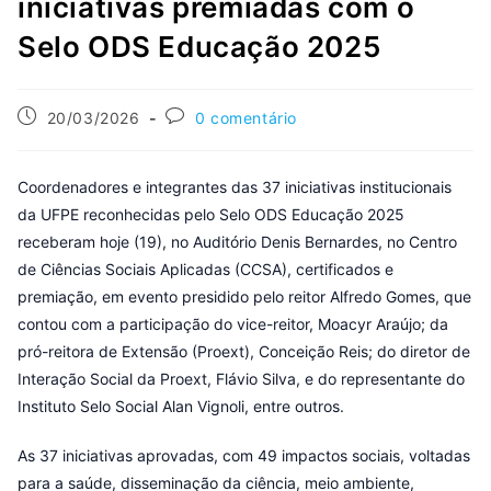
iniciativas premiadas com o
Selo ODS Educação 2025
20/03/2026
0 comentário
Coordenadores e integrantes das 37 iniciativas institucionais
da UFPE reconhecidas pelo Selo ODS Educação 2025
receberam hoje (19), no Auditório Denis Bernardes, no Centro
de Ciências Sociais Aplicadas (CCSA), certificados e
premiação, em evento presidido pelo reitor Alfredo Gomes, que
contou com a participação do vice-reitor, Moacyr Araújo; da
pró-reitora de Extensão (Proext), Conceição Reis; do diretor de
Interação Social da Proext, Flávio Silva, e do representante do
Instituto Selo Social Alan Vignoli, entre outros.
As 37 iniciativas aprovadas, com 49 impactos sociais, voltadas
para a saúde, disseminação da ciência, meio ambiente,