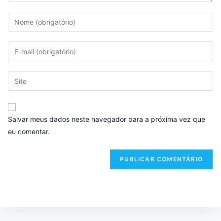
Salvar meus dados neste navegador para a próxima vez que
eu comentar.