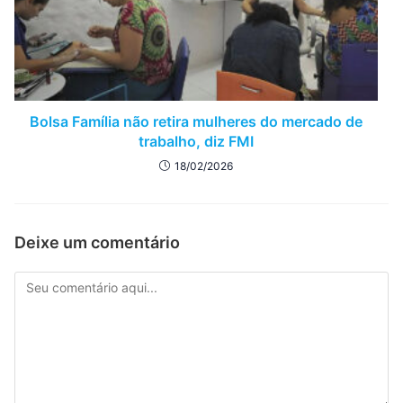
Bolsa Família não retira mulheres do mercado de
trabalho, diz FMI
18/02/2026
Deixe um comentário