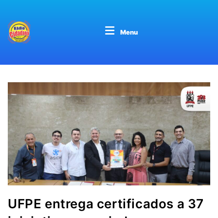
Menu
UFPE entrega certificados a 37