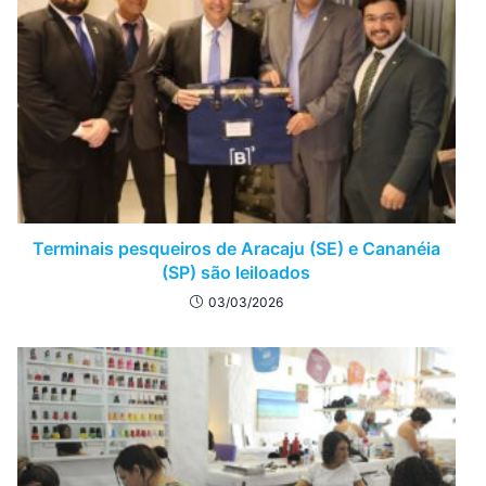
Terminais pesqueiros de Aracaju (SE) e Cananéia
(SP) são leiloados
03/03/2026