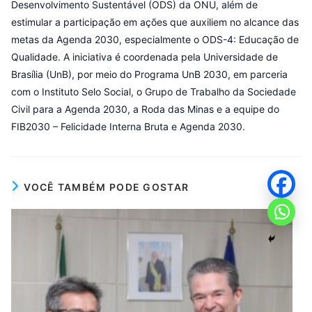
Desenvolvimento Sustentável (ODS) da ONU, além de
estimular a participação em ações que auxiliem no alcance das
metas da Agenda 2030, especialmente o ODS-4: Educação de
Qualidade. A iniciativa é coordenada pela Universidade de
Brasília (UnB), por meio do Programa UnB 2030, em parceria
com o Instituto Selo Social, o Grupo de Trabalho da Sociedade
Civil para a Agenda 2030, a Roda das Minas e a equipe do
FIB2030 – Felicidade Interna Bruta e Agenda 2030.
VOCÊ TAMBÉM PODE GOSTAR