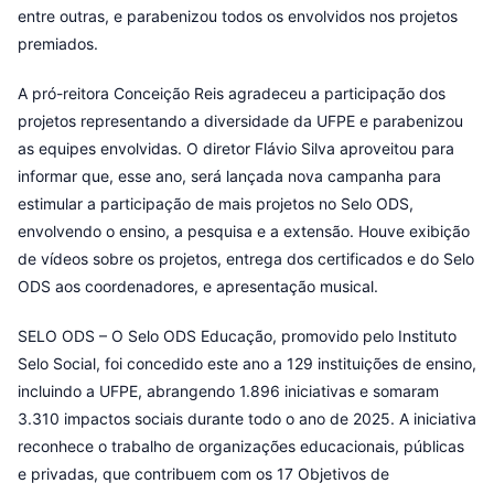
entre outras, e parabenizou todos os envolvidos nos projetos
premiados.
A pró-reitora Conceição Reis agradeceu a participação dos
projetos representando a diversidade da UFPE e parabenizou
as equipes envolvidas. O diretor Flávio Silva aproveitou para
informar que, esse ano, será lançada nova campanha para
estimular a participação de mais projetos no Selo ODS,
envolvendo o ensino, a pesquisa e a extensão. Houve exibição
de vídeos sobre os projetos, entrega dos certificados e do Selo
ODS aos coordenadores, e apresentação musical.
SELO ODS – O Selo ODS Educação, promovido pelo Instituto
Selo Social, foi concedido este ano a 129 instituições de ensino,
incluindo a UFPE, abrangendo 1.896 iniciativas e somaram
3.310 impactos sociais durante todo o ano de 2025. A iniciativa
reconhece o trabalho de organizações educacionais, públicas
e privadas, que contribuem com os 17 Objetivos de