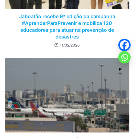
Jaboatão recebe 9ª edição da campanha
#AprenderParaPrevenir e mobiliza 120
educadores para atuar na prevenção de
desastres
11/02/2026