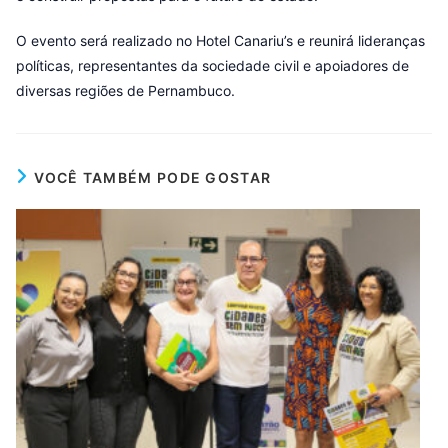
O evento será realizado no Hotel Canariu’s e reunirá lideranças
políticas, representantes da sociedade civil e apoiadores de
diversas regiões de Pernambuco.
VOCÊ TAMBÉM PODE GOSTAR