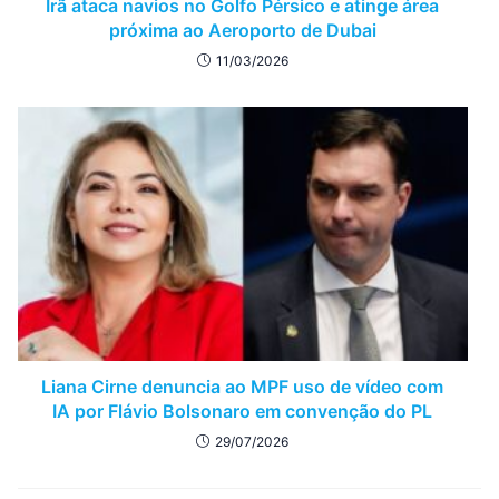
Irã ataca navios no Golfo Pérsico e atinge área
próxima ao Aeroporto de Dubai
11/03/2026
Liana Cirne denuncia ao MPF uso de vídeo com
IA por Flávio Bolsonaro em convenção do PL
29/07/2026