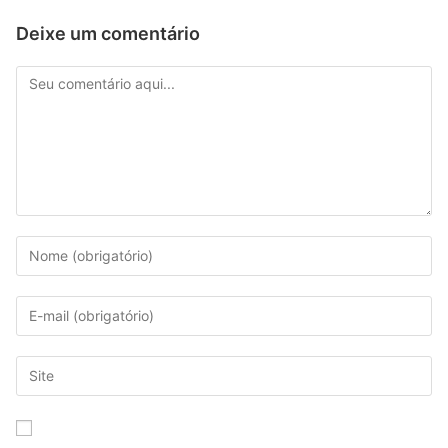
Deixe um comentário