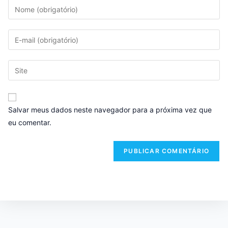
Salvar meus dados neste navegador para a próxima vez que
eu comentar.