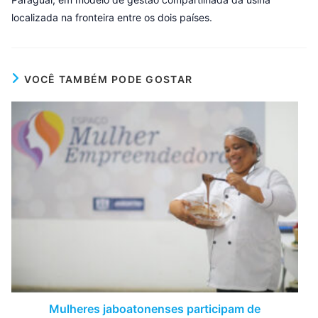
localizada na fronteira entre os dois países.
VOCÊ TAMBÉM PODE GOSTAR
Mulheres jaboatonenses participam de