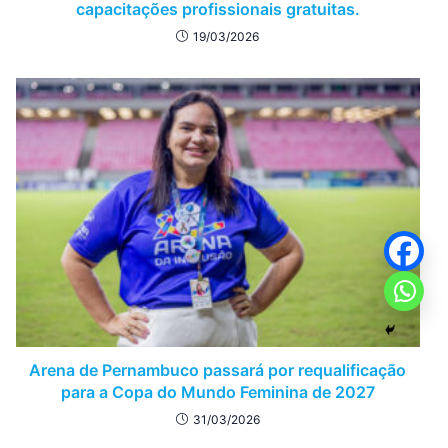
capacitações profissionais gratuitas.
19/03/2026
Arena de Pernambuco passará por requalificação
para a Copa do Mundo Feminina de 2027
31/03/2026