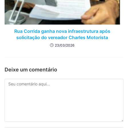
Rua Corrida ganha nova infraestrutura após
solicitação do vereador Charles Motorista
23/03/2026
Deixe um comentário