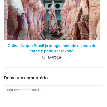
China diz que Brasil já atingiu metade da cota de
carne e pode ser taxado
11/05/2026
Deixe um comentário