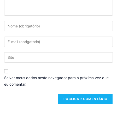
Salvar meus dados neste navegador para a próxima vez que
eu comentar.