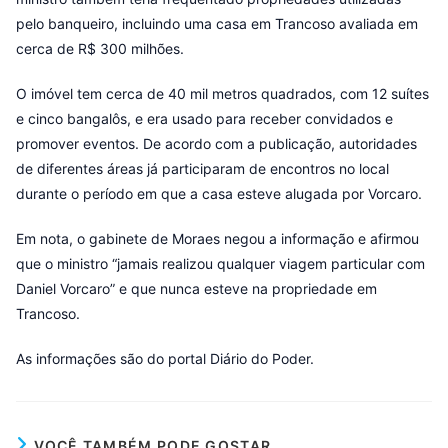
pelo banqueiro, incluindo uma casa em Trancoso avaliada em
cerca de R$ 300 milhões.
O imóvel tem cerca de 40 mil metros quadrados, com 12 suítes
e cinco bangalôs, e era usado para receber convidados e
promover eventos. De acordo com a publicação, autoridades
de diferentes áreas já participaram de encontros no local
durante o período em que a casa esteve alugada por Vorcaro.
Em nota, o gabinete de Moraes negou a informação e afirmou
que o ministro “jamais realizou qualquer viagem particular com
Daniel Vorcaro” e que nunca esteve na propriedade em
Trancoso.
As informações são do portal Diário do Poder.
VOCÊ TAMBÉM PODE GOSTAR