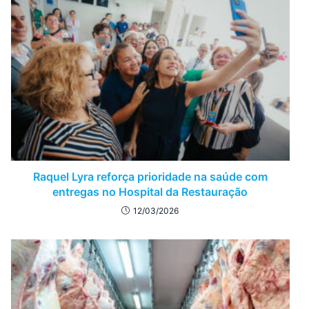
Raquel Lyra reforça prioridade na saúde com
entregas no Hospital da Restauração
12/03/2026