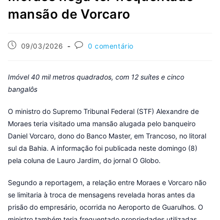
mansão de Vorcaro
09/03/2026
0 comentário
Imóvel 40 mil metros quadrados, com 12 suítes e cinco
bangalôs
O ministro do Supremo Tribunal Federal (STF) Alexandre de
Moraes teria visitado uma mansão alugada pelo banqueiro
Daniel Vorcaro, dono do Banco Master, em Trancoso, no litoral
sul da Bahia. A informação foi publicada neste domingo (8)
pela coluna de Lauro Jardim, do jornal O Globo.
Segundo a reportagem, a relação entre Moraes e Vorcaro não
se limitaria à troca de mensagens revelada horas antes da
prisão do empresário, ocorrida no Aeroporto de Guarulhos. O
ministro também teria frequentado propriedades utilizadas