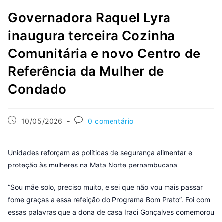
Governadora Raquel Lyra
inaugura terceira Cozinha
Comunitária e novo Centro de
Referência da Mulher de
Condado
10/05/2026
0 comentário
Unidades reforçam as políticas de segurança alimentar e
proteção às mulheres na Mata Norte pernambucana
“Sou mãe solo, preciso muito, e sei que não vou mais passar
fome graças a essa refeição do Programa Bom Prato”. Foi com
essas palavras que a dona de casa Iraci Gonçalves comemorou