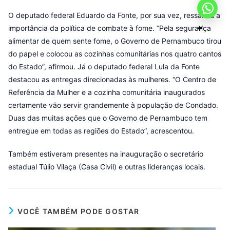
O deputado federal Eduardo da Fonte, por sua vez, ressaltou a
importância da política de combate à fome. “Pela segurança
alimentar de quem sente fome, o Governo de Pernambuco tirou
do papel e colocou as cozinhas comunitárias nos quatro cantos
do Estado”, afirmou. Já o deputado federal Lula da Fonte
destacou as entregas direcionadas às mulheres. “O Centro de
Referência da Mulher e a cozinha comunitária inaugurados
certamente vão servir grandemente à população de Condado.
Duas das muitas ações que o Governo de Pernambuco tem
entregue em todas as regiões do Estado”, acrescentou.
Também estiveram presentes na inauguração o secretário
estadual Túlio Vilaça (Casa Civil) e outras lideranças locais.
VOCÊ TAMBÉM PODE GOSTAR