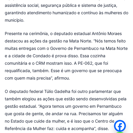
assistência social, segurança pública e sistema de justiça,
garantindo atendimento humanizado e contínuo às mulheres do
município.
Presente na cerimônia, o deputado estadual Antônio Moraes
destacou as ações da gestão na Mata Norte. “Nós temos feito
muitas entregas com o Governo de Pernambuco na Mata Norte
e a cidade de Condado é prova disso. Essa cozinha
comunitária e o CRM mostram isso. A PE-062, que foi
requalificada, também. Esse é um governo que se preocupa
com quem mais precisa”, afirmou.
O deputado federal Túlio Gadelha foi outro parlamentar que
também elogiou as ações que estão sendo desenvolvidas pela
gestão estadual. “Agora temos um governo em Pernambuco
que gosta de gente, de andar na rua. Precisamos ter alguém
no Estado que cuide da mulher, e é isso que o Centro de
Referência da Mulher faz: cuida e acompanha”, disse.