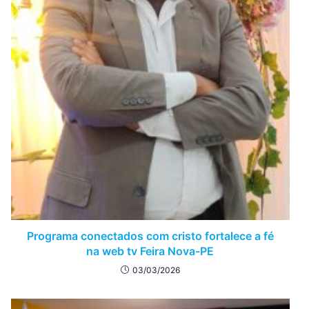
Programa conectados com cristo fortalece a fé
na web tv Feira Nova-PE
03/03/2026