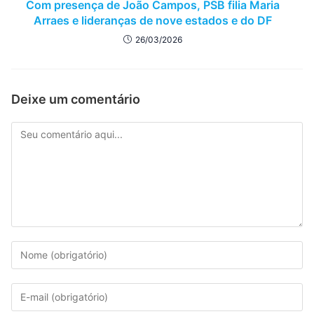
Com presença de João Campos, PSB filia Maria
Arraes e lideranças de nove estados e do DF
26/03/2026
Deixe um comentário