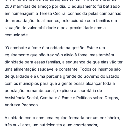
200 marmitas de almoço por dia. O equipamento foi batizado
em homenagem a Tereza Cecília, conhecida pelas campanhas
de arrecadação de alimentos, pelo cuidado com famílias em
situação de vulnerabilidade e pela proximidade com a
comunidade.
“O combate à fome é prioridade na gestão. Este é um
equipamento que não traz só o alívio à fome, mas também
dignidade para essas famílias, a segurança de que elas vão ter
uma alimentação saudável e constante. Todos os insumos são
de qualidade e é uma parceria grande do Governo do Estado
com os municípios para que a gente possa alcançar toda a
população pernambucana”, explicou a secretária de
Assistência Social, Combate à Fome e Políticas sobre Drogas,
Andreza Pacheco.
A unidade conta com uma equipe formada por um cozinheiro,
três auxiliares, um nutricionista e um coordenador,