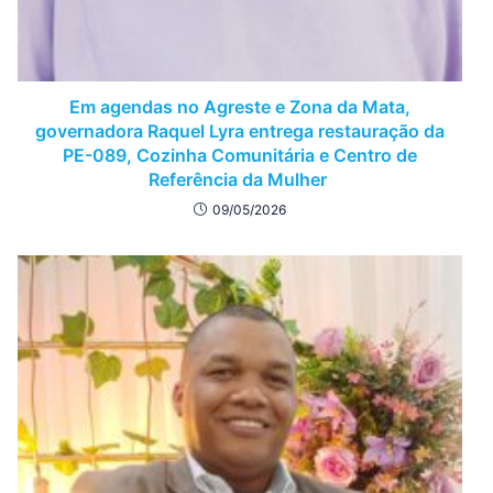
Em agendas no Agreste e Zona da Mata,
governadora Raquel Lyra entrega restauração da
PE-089, Cozinha Comunitária e Centro de
Referência da Mulher
09/05/2026