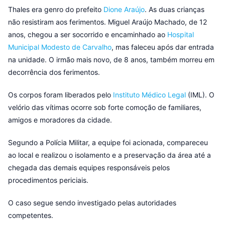
Thales era genro do prefeito
Dione Araújo
. As duas crianças
não resistiram aos ferimentos. Miguel Araújo Machado, de 12
anos, chegou a ser socorrido e encaminhado ao
Hospital
Municipal Modesto de Carvalho
, mas faleceu após dar entrada
na unidade. O irmão mais novo, de 8 anos, também morreu em
decorrência dos ferimentos.
Os corpos foram liberados pelo
Instituto Médico Legal
(IML). O
velório das vítimas ocorre sob forte comoção de familiares,
amigos e moradores da cidade.
Segundo a Polícia Militar, a equipe foi acionada, compareceu
ao local e realizou o isolamento e a preservação da área até a
chegada das demais equipes responsáveis pelos
procedimentos periciais.
O caso segue sendo investigado pelas autoridades
competentes.