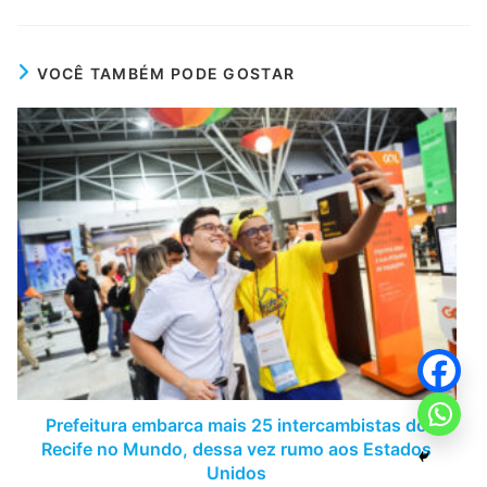
VOCÊ TAMBÉM PODE GOSTAR
Prefeitura embarca mais 25 intercambistas do
Recife no Mundo, dessa vez rumo aos Estados
Unidos