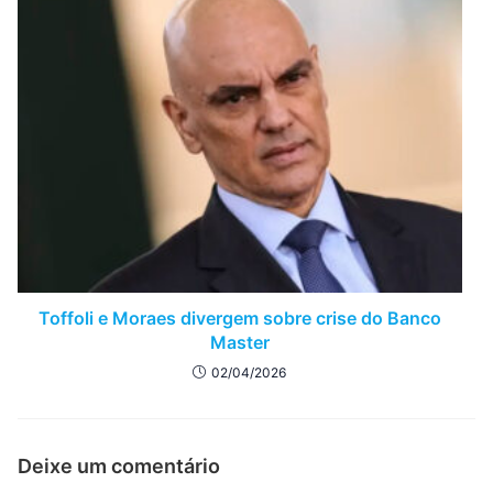
Toffoli e Moraes divergem sobre crise do Banco
Master
02/04/2026
Deixe um comentário