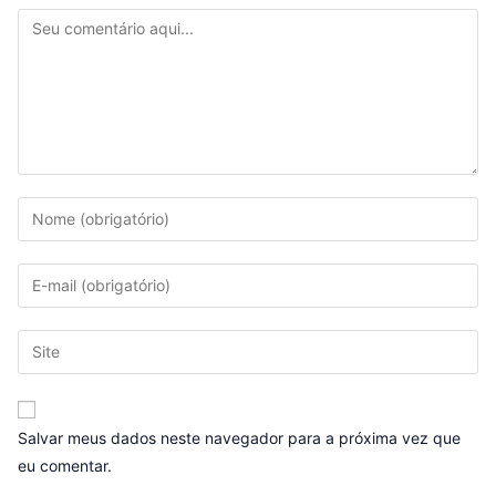
Salvar meus dados neste navegador para a próxima vez que
eu comentar.