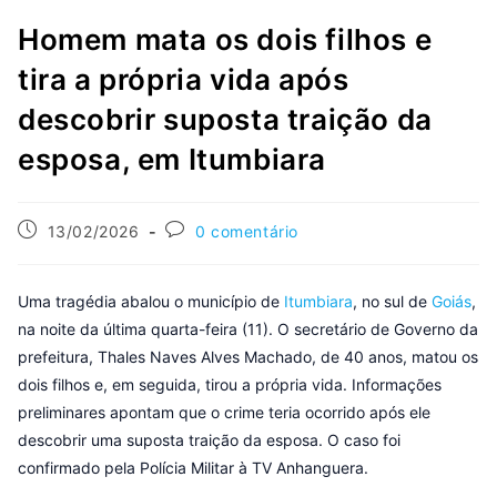
Homem mata os dois filhos e
tira a própria vida após
descobrir suposta traição da
esposa, em Itumbiara
13/02/2026
0 comentário
Uma tragédia abalou o município de
Itumbiara
, no sul de
Goiás
,
na noite da última quarta-feira (11). O secretário de Governo da
prefeitura, Thales Naves Alves Machado, de 40 anos, matou os
dois filhos e, em seguida, tirou a própria vida. Informações
preliminares apontam que o crime teria ocorrido após ele
descobrir uma suposta traição da esposa. O caso foi
confirmado pela Polícia Militar à TV Anhanguera.