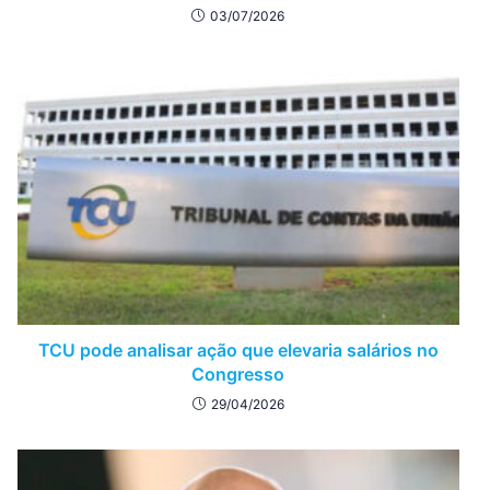
03/07/2026
TCU pode analisar ação que elevaria salários no
Congresso
29/04/2026