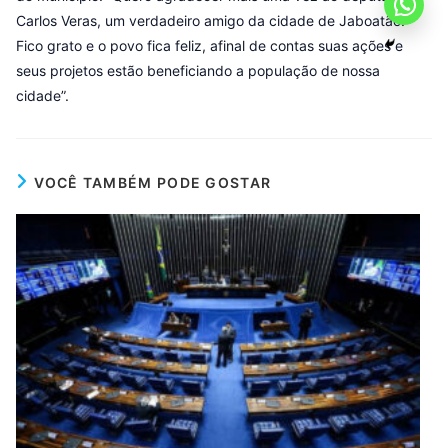
Carlos Veras, um verdadeiro amigo da cidade de Jaboatão.
Fico grato e o povo fica feliz, afinal de contas suas ações e
seus projetos estão beneficiando a população de nossa
cidade”.
VOCÊ TAMBÉM PODE GOSTAR