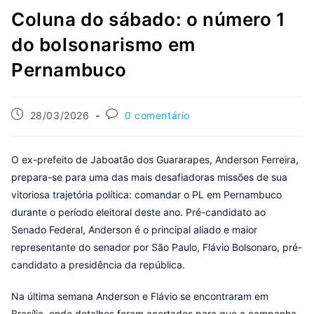
Coluna do sábado: o número 1
do bolsonarismo em
Pernambuco
28/03/2026
0 comentário
O ex-prefeito de Jaboatão dos Guararapes, Anderson Ferreira,
prepara-se para uma das mais desafiadoras missões de sua
vitoriosa trajetória política: comandar o PL em Pernambuco
durante o período eleitoral deste ano. Pré-candidato ao
Senado Federal, Anderson é o principal aliado e maior
representante do senador por São Paulo, Flávio Bolsonaro, pré-
candidato a presidência da república.
Na última semana Anderson e Flávio se encontraram em
Brasília, onde detalhes foram acertados para que a campanha