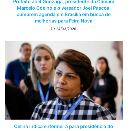
Prefeito Joel Gonzaga, presidente da Câmara
Marcelo Coelho e o vereador Joel Pascoal
cumprem agenda em Brasília em busca de
melhorias para Feira Nova
24/03/2026
Celina indica enfermeira para presidência do