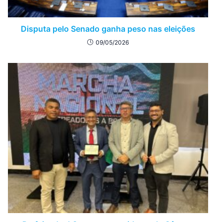
Disputa pelo Senado ganha peso nas eleições
09/05/2026