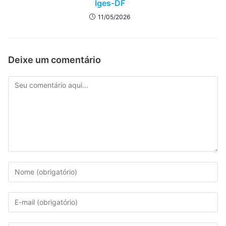
Iges-DF
11/05/2026
Deixe um comentário