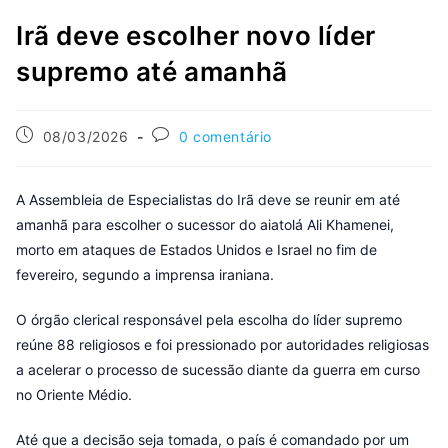
Irã deve escolher novo líder
supremo até amanhã
08/03/2026
0 comentário
A Assembleia de Especialistas do Irã deve se reunir em até
amanhã para escolher o sucessor do aiatolá Ali Khamenei,
morto em ataques de Estados Unidos e Israel no fim de
fevereiro, segundo a imprensa iraniana.
O órgão clerical responsável pela escolha do líder supremo
reúne 88 religiosos e foi pressionado por autoridades religiosas
a acelerar o processo de sucessão diante da guerra em curso
no Oriente Médio.
Até que a decisão seja tomada, o país é comandado por um