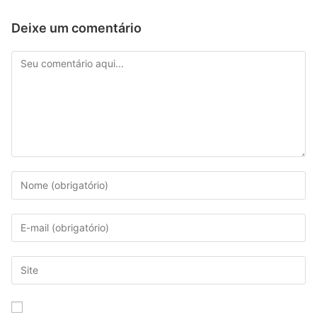
Deixe um comentário