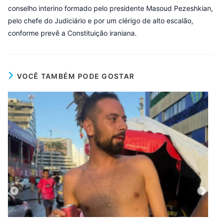
conselho interino formado pelo presidente Masoud Pezeshkian,
pelo chefe do Judiciário e por um clérigo de alto escalão,
conforme prevê a Constituição iraniana.
VOCÊ TAMBÉM PODE GOSTAR