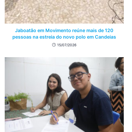
Jaboatão em Movimento reúne mais de 120
pessoas na estreia do novo polo em Candeias
15/07/2026