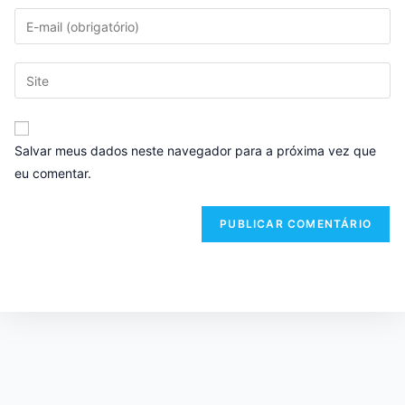
Salvar meus dados neste navegador para a próxima vez que
eu comentar.