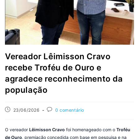
Vereador Lêimisson Cravo
recebe Troféu de Ouro e
agradece reconhecimento da
população
23/06/2026
0 comentário
O vereador
Lêimisson Cravo
foi homenageado com o
Troféu
de Ouro
, premiação concedida com base em pesquisa e na