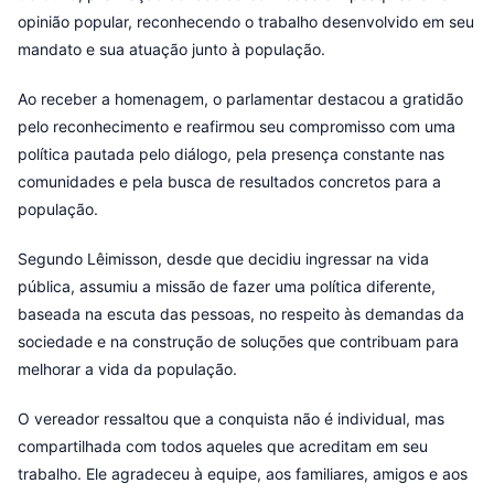
opinião popular, reconhecendo o trabalho desenvolvido em seu
mandato e sua atuação junto à população.
Ao receber a homenagem, o parlamentar destacou a gratidão
pelo reconhecimento e reafirmou seu compromisso com uma
política pautada pelo diálogo, pela presença constante nas
comunidades e pela busca de resultados concretos para a
população.
Segundo Lêimisson, desde que decidiu ingressar na vida
pública, assumiu a missão de fazer uma política diferente,
baseada na escuta das pessoas, no respeito às demandas da
sociedade e na construção de soluções que contribuam para
melhorar a vida da população.
O vereador ressaltou que a conquista não é individual, mas
compartilhada com todos aqueles que acreditam em seu
trabalho. Ele agradeceu à equipe, aos familiares, amigos e aos