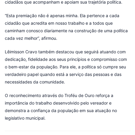
cidadãos que acompanham e apoiam sua trajetória política.
“Esta premiação não é apenas minha. Ela pertence a cada
cidadão que acredita em nosso trabalho e a todos que
caminham conosco diariamente na construção de uma política
cada vez melhor”, afirmou.
Lêimisson Cravo também destacou que seguirá atuando com
dedicação, fidelidade aos seus princípios e compromisso com
o bem-estar da população. Para ele, a política só cumpre seu
verdadeiro papel quando está a serviço das pessoas e das
necessidades da comunidade.
O reconhecimento através do Troféu de Ouro reforça a
importância do trabalho desenvolvido pelo vereador e
demonstra a confiança da população em sua atuação no
legislativo municipal.