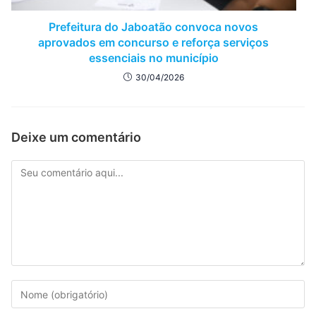
Prefeitura do Jaboatão convoca novos
aprovados em concurso e reforça serviços
essenciais no município
30/04/2026
Deixe um comentário