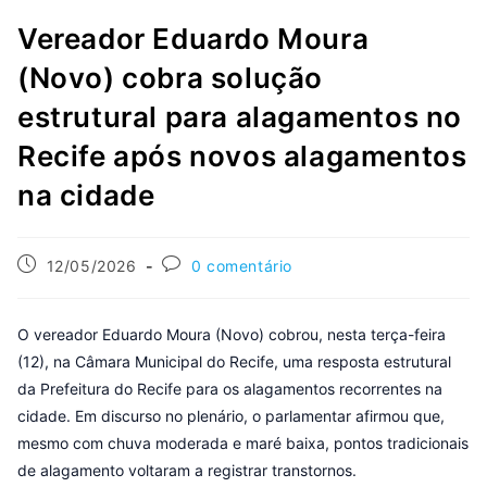
Vereador Eduardo Moura
(Novo) cobra solução
estrutural para alagamentos no
Recife após novos alagamentos
na cidade
12/05/2026
0 comentário
O vereador Eduardo Moura (Novo) cobrou, nesta terça-feira
(12), na Câmara Municipal do Recife, uma resposta estrutural
da Prefeitura do Recife para os alagamentos recorrentes na
cidade. Em discurso no plenário, o parlamentar afirmou que,
mesmo com chuva moderada e maré baixa, pontos tradicionais
de alagamento voltaram a registrar transtornos.