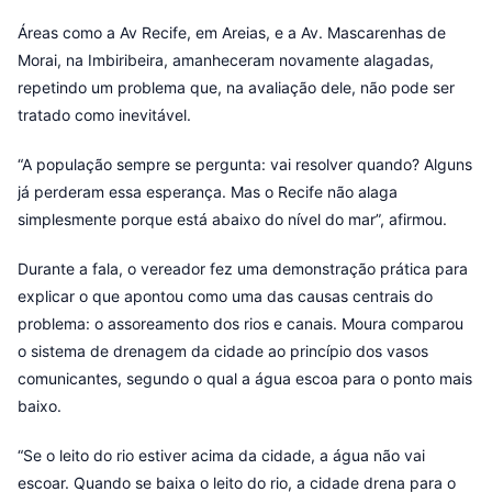
Áreas como a Av Recife, em Areias, e a Av. Mascarenhas de
Morai, na Imbiribeira, amanheceram novamente alagadas,
repetindo um problema que, na avaliação dele, não pode ser
tratado como inevitável.
“A população sempre se pergunta: vai resolver quando? Alguns
já perderam essa esperança. Mas o Recife não alaga
simplesmente porque está abaixo do nível do mar”, afirmou.
Durante a fala, o vereador fez uma demonstração prática para
explicar o que apontou como uma das causas centrais do
problema: o assoreamento dos rios e canais. Moura comparou
o sistema de drenagem da cidade ao princípio dos vasos
comunicantes, segundo o qual a água escoa para o ponto mais
baixo.
“Se o leito do rio estiver acima da cidade, a água não vai
escoar. Quando se baixa o leito do rio, a cidade drena para o