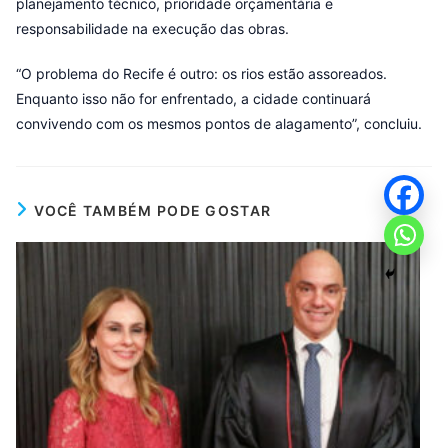
planejamento técnico, prioridade orçamentária e
responsabilidade na execução das obras.
“O problema do Recife é outro: os rios estão assoreados.
Enquanto isso não for enfrentado, a cidade continuará
convivendo com os mesmos pontos de alagamento”, concluiu.
VOCÊ TAMBÉM PODE GOSTAR