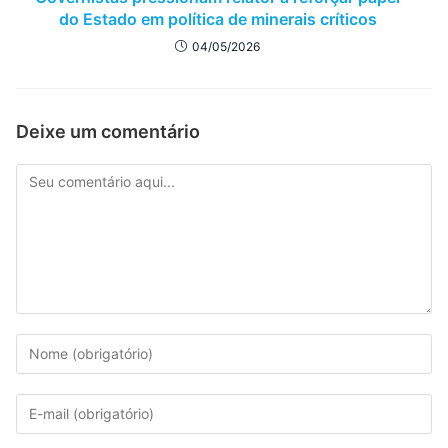
do Estado em política de minerais críticos
04/05/2026
Deixe um comentário