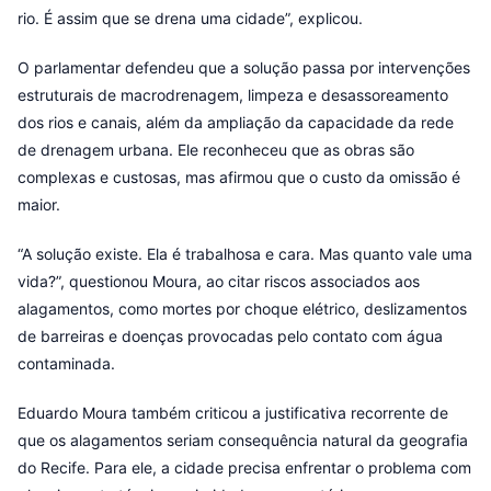
rio. É assim que se drena uma cidade”, explicou.
O parlamentar defendeu que a solução passa por intervenções
estruturais de macrodrenagem, limpeza e desassoreamento
dos rios e canais, além da ampliação da capacidade da rede
de drenagem urbana. Ele reconheceu que as obras são
complexas e custosas, mas afirmou que o custo da omissão é
maior.
“A solução existe. Ela é trabalhosa e cara. Mas quanto vale uma
vida?”, questionou Moura, ao citar riscos associados aos
alagamentos, como mortes por choque elétrico, deslizamentos
de barreiras e doenças provocadas pelo contato com água
contaminada.
Eduardo Moura também criticou a justificativa recorrente de
que os alagamentos seriam consequência natural da geografia
do Recife. Para ele, a cidade precisa enfrentar o problema com