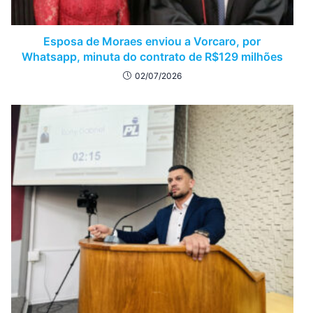
Esposa de Moraes enviou a Vorcaro, por
Whatsapp, minuta do contrato de R$129 milhões
02/07/2026