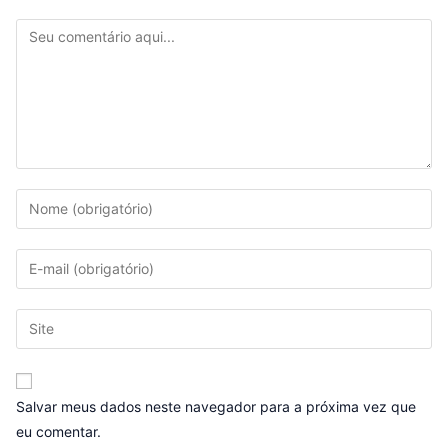
Salvar meus dados neste navegador para a próxima vez que
eu comentar.