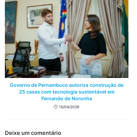
Governo de Pernambuco autoriza construção de
25 casas com tecnologia sustentável em
Fernando de Noronha
15/04/2026
Deixe um comentário