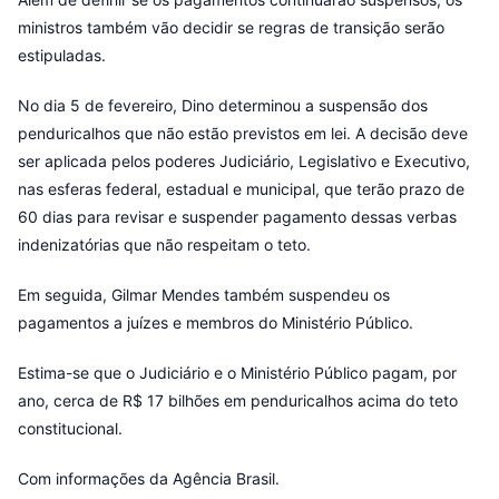
ministros também vão decidir se regras de transição serão
estipuladas.
No dia 5 de fevereiro, Dino determinou a suspensão dos
penduricalhos que não estão previstos em lei. A decisão deve
ser aplicada pelos poderes Judiciário, Legislativo e Executivo,
nas esferas federal, estadual e municipal, que terão prazo de
60 dias para revisar e suspender pagamento dessas verbas
indenizatórias que não respeitam o teto.
Em seguida, Gilmar Mendes também suspendeu os
pagamentos a juízes e membros do Ministério Público.
Estima-se que o Judiciário e o Ministério Público pagam, por
ano, cerca de R$ 17 bilhões em penduricalhos acima do teto
constitucional.
Com informações da Agência Brasil.