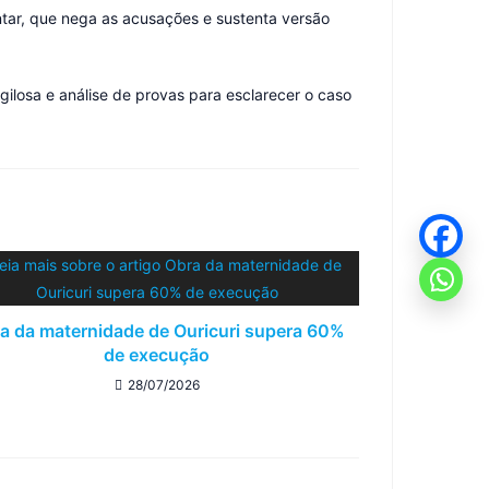
tar, que nega as acusações e sustenta versão
ilosa e análise de provas para esclarecer o caso
a da maternidade de Ouricuri supera 60%
de execução
28/07/2026