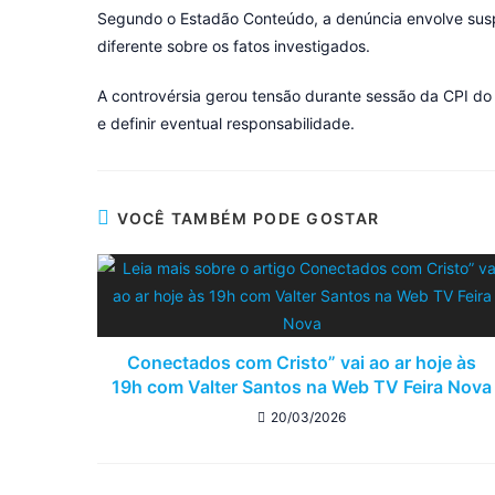
Segundo o Estadão Conteúdo, a denúncia envolve suspe
diferente sobre os fatos investigados.
A controvérsia gerou tensão durante sessão da CPI do 
e definir eventual responsabilidade.
VOCÊ TAMBÉM PODE GOSTAR
Conectados com Cristo” vai ao ar hoje às
19h com Valter Santos na Web TV Feira Nova
20/03/2026