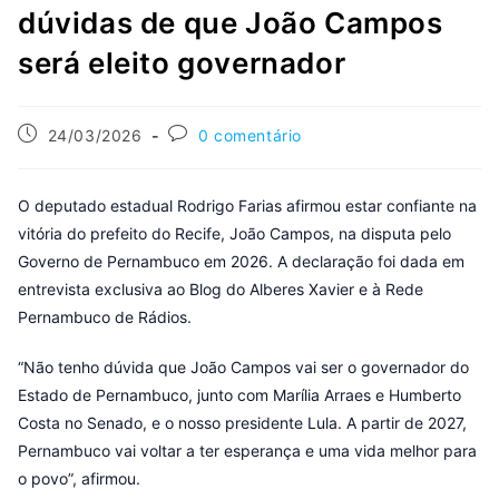
dúvidas de que João Campos
será eleito governador
24/03/2026
0 comentário
O deputado estadual Rodrigo Farias afirmou estar confiante na
vitória do prefeito do Recife, João Campos, na disputa pelo
Governo de Pernambuco em 2026. A declaração foi dada em
entrevista exclusiva ao Blog do Alberes Xavier e à Rede
Pernambuco de Rádios.
“Não tenho dúvida que João Campos vai ser o governador do
Estado de Pernambuco, junto com Marília Arraes e Humberto
Costa no Senado, e o nosso presidente Lula. A partir de 2027,
Pernambuco vai voltar a ter esperança e uma vida melhor para
o povo”, afirmou.