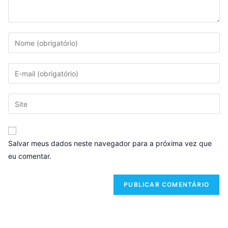
Salvar meus dados neste navegador para a próxima vez que
eu comentar.