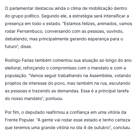
O parlamentar destacou ainda o clima de mobilização dentro
do grupo político. Segundo ele, a estratégia será intensificar a
presença em todo o estado. “Estamos felizes, animados, vamos
rodar Pernambuco, conversando com as pessoas, ouvindo,
debatendo, mas principalmente gerando esperança para o
futuro”, disse.
Rodrigo Farias também comentou sua atuação ao longo do ano
eleitoral, reforçando o compromisso com o mandato e com a
população. “Vamos seguir trabalhando na Assembleia, votando
projetos de interesse do povo, mas também na rua, escutando
as pessoas e trazendo as demandas. Essa é a principal tarefa
do nosso mandato”, pontuou.
Por fim, o deputado reafirmou a confiança em uma vitória da
Frente Popular. “A gente vai rodar esse estado e tenho certeza
que teremos uma grande vitória no dia 4 de outubro”, concluiu.