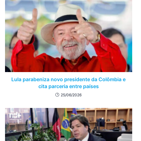
Lula parabeniza novo presidente da Colômbia e
cita parceria entre países
25/06/2026