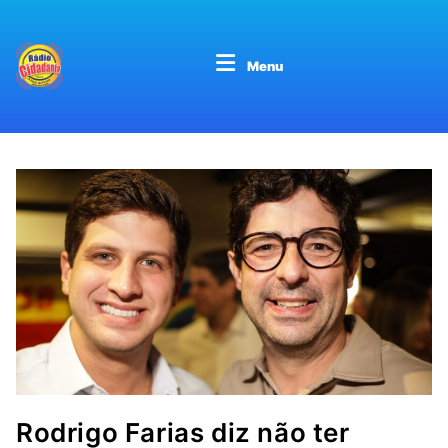
Menu
Rodrigo Farias diz não ter