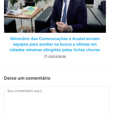
Ministério das Comunicações e Anatel enviam
equipes para auxiliar na busca a vítimas em
cidades mineiras atingidas pelas fortes chuvas
02/03/2026
Deixe um comentário