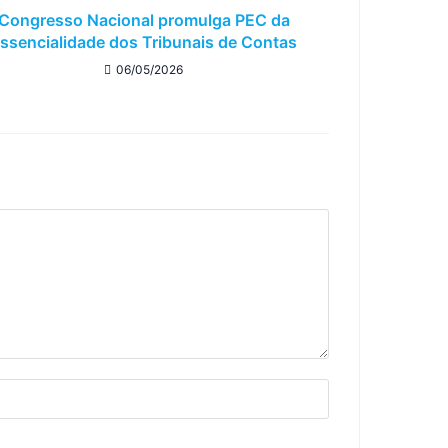
Congresso Nacional promulga PEC da
ssencialidade dos Tribunais de Contas
06/05/2026