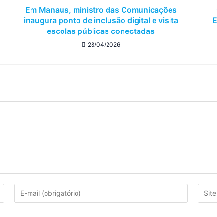
Em Manaus, ministro das Comunicações
inaugura ponto de inclusão digital e visita
E
escolas públicas conectadas
28/04/2026