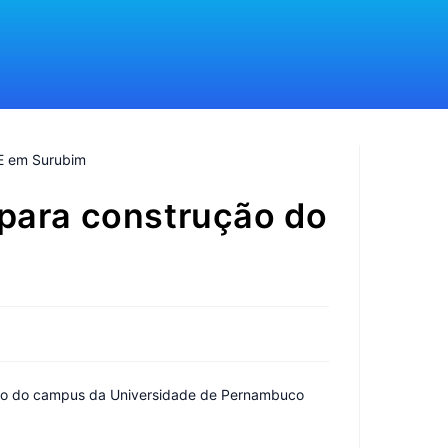
 para construção do
ução do campus da Universidade de Pernambuco