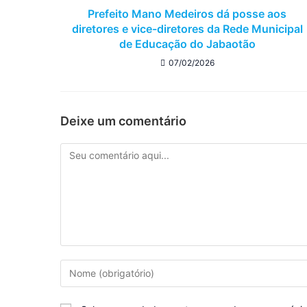
Prefeito Mano Medeiros dá posse aos
diretores e vice-diretores da Rede Municipal
de Educação do Jabaotão
07/02/2026
Deixe um comentário