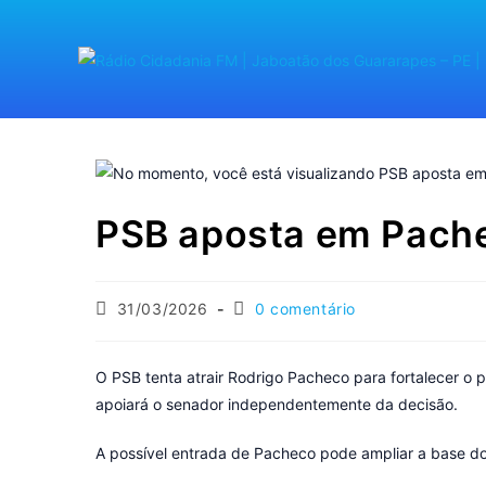
PSB aposta em Pache
31/03/2026
0 comentário
O PSB tenta atrair Rodrigo Pacheco para fortalecer o 
apoiará o senador independentemente da decisão.
A possível entrada de Pacheco pode ampliar a base do 