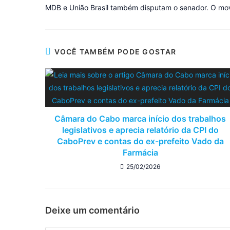
MDB e União Brasil também disputam o senador. O movi
VOCÊ TAMBÉM PODE GOSTAR
Câmara do Cabo marca início dos trabalhos
legislativos e aprecia relatório da CPI do
CaboPrev e contas do ex-prefeito Vado da
Farmácia
25/02/2026
Deixe um comentário