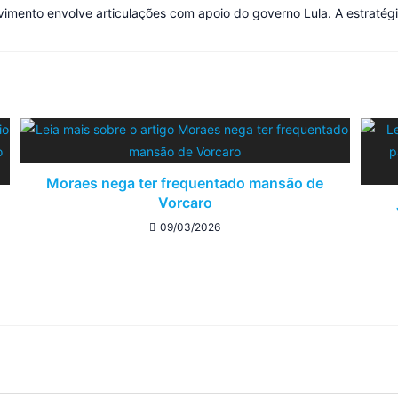
mento envolve articulações com apoio do governo Lula. A estratégi
Moraes nega ter frequentado mansão de
Vorcaro
09/03/2026