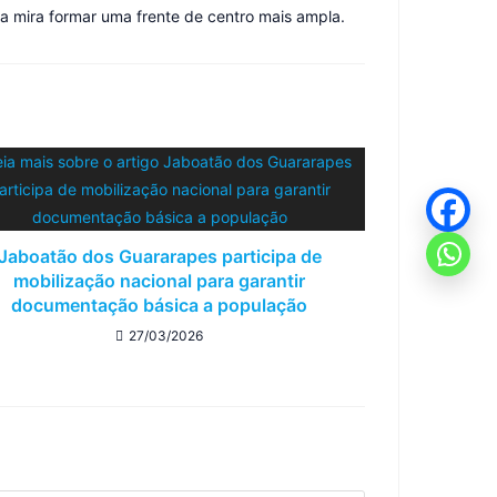
a mira formar uma frente de centro mais ampla.
Jaboatão dos Guararapes participa de
mobilização nacional para garantir
documentação básica a população
27/03/2026