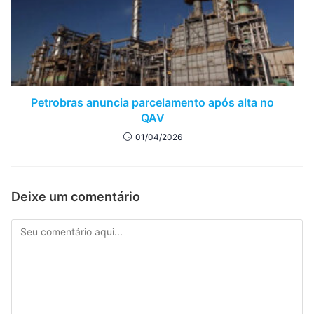
Petrobras anuncia parcelamento após alta no
QAV
01/04/2026
Deixe um comentário