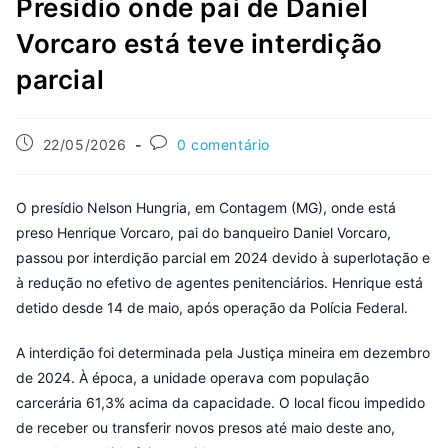
Presídio onde pai de Daniel
Vorcaro está teve interdição
parcial
22/05/2026
0 comentário
O presídio Nelson Hungria, em Contagem (MG), onde está
preso Henrique Vorcaro, pai do banqueiro Daniel Vorcaro,
passou por interdição parcial em 2024 devido à superlotação e
à redução no efetivo de agentes penitenciários. Henrique está
detido desde 14 de maio, após operação da Polícia Federal.
A interdição foi determinada pela Justiça mineira em dezembro
de 2024. À época, a unidade operava com população
carcerária 61,3% acima da capacidade. O local ficou impedido
de receber ou transferir novos presos até maio deste ano,