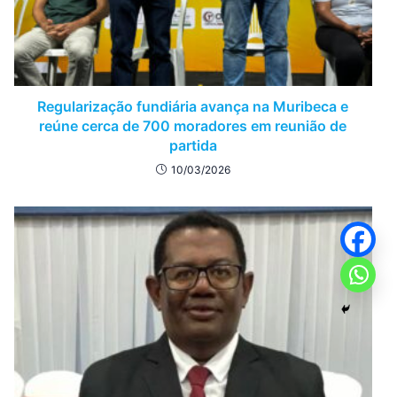
Regularização fundiária avança na Muribeca e
reúne cerca de 700 moradores em reunião de
partida
10/03/2026