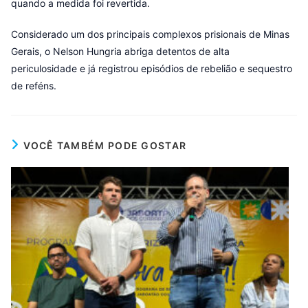
quando a medida foi revertida.
Considerado um dos principais complexos prisionais de Minas
Gerais, o Nelson Hungria abriga detentos de alta
periculosidade e já registrou episódios de rebelião e sequestro
de reféns.
VOCÊ TAMBÉM PODE GOSTAR