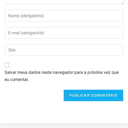
Salvar meus dados neste navegador para a próxima vez que
eu comentar.