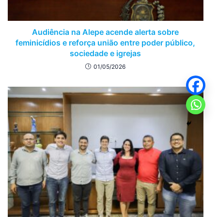
Audiência na Alepe acende alerta sobre
feminicídios e reforça união entre poder público,
sociedade e igrejas
01/05/2026