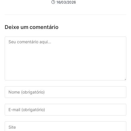
16/03/2026
Deixe um comentário