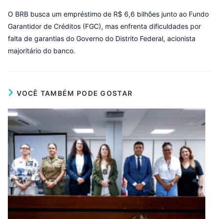
O BRB busca um empréstimo de R$ 6,6 bilhões junto ao Fundo
Garantidor de Créditos (FGC), mas enfrenta dificuldades por
falta de garantias do Governo do Distrito Federal, acionista
majoritário do banco.
VOCÊ TAMBÉM PODE GOSTAR