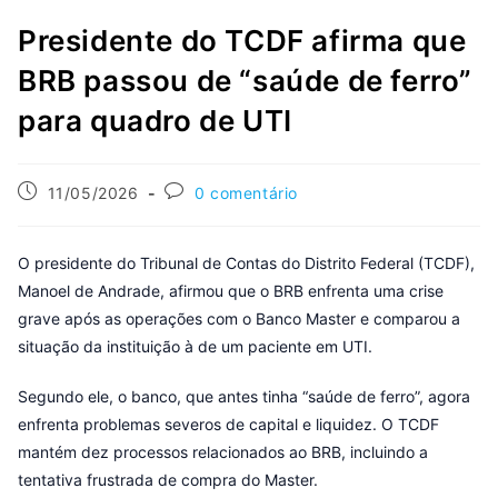
Presidente do TCDF afirma que
BRB passou de “saúde de ferro”
para quadro de UTI
11/05/2026
0 comentário
O presidente do Tribunal de Contas do Distrito Federal (TCDF),
Manoel de Andrade, afirmou que o BRB enfrenta uma crise
grave após as operações com o Banco Master e comparou a
situação da instituição à de um paciente em UTI.
Segundo ele, o banco, que antes tinha “saúde de ferro”, agora
enfrenta problemas severos de capital e liquidez. O TCDF
mantém dez processos relacionados ao BRB, incluindo a
tentativa frustrada de compra do Master.