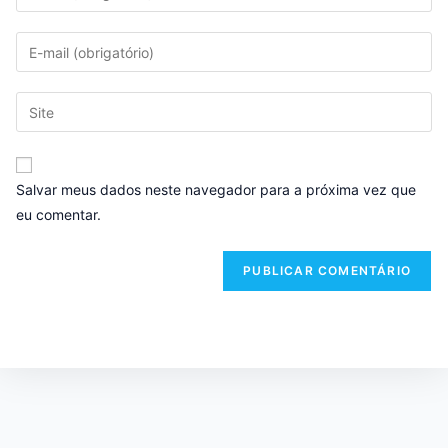
Salvar meus dados neste navegador para a próxima vez que
eu comentar.