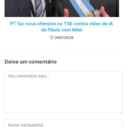
PT faz nova ofensiva no TSE contra vídeo de IA
de Flávio com Milei
29/07/2026
Deixe um comentário