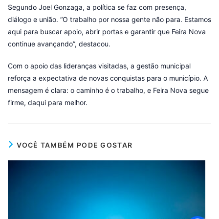
Segundo Joel Gonzaga, a política se faz com presença,
diálogo e união. “O trabalho por nossa gente não para. Estamos
aqui para buscar apoio, abrir portas e garantir que Feira Nova
continue avançando”, destacou.
Com o apoio das lideranças visitadas, a gestão municipal
reforça a expectativa de novas conquistas para o município. A
mensagem é clara: o caminho é o trabalho, e Feira Nova segue
firme, daqui para melhor.
VOCÊ TAMBÉM PODE GOSTAR