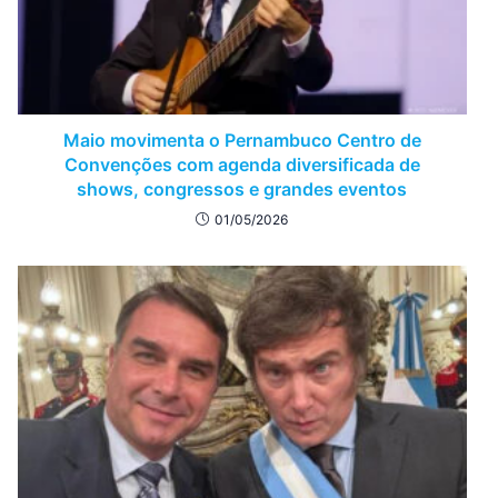
Maio movimenta o Pernambuco Centro de
Convenções com agenda diversificada de
shows, congressos e grandes eventos
01/05/2026