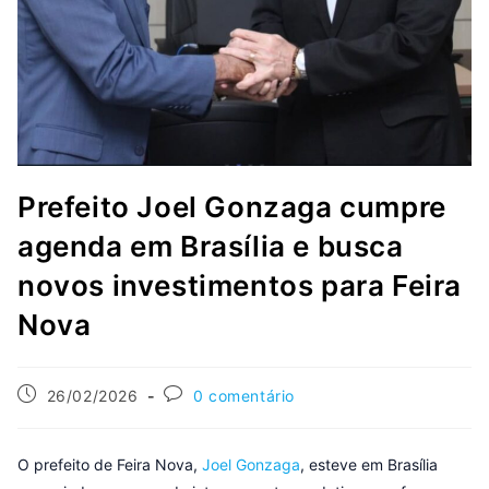
Prefeito Joel Gonzaga cumpre
agenda em Brasília e busca
novos investimentos para Feira
Nova
26/02/2026
0 comentário
O prefeito de Feira Nova,
Joel Gonzaga
, esteve em Brasília