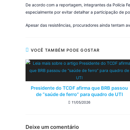
De acordo com a reportagem, integrantes da Polícia F
especialmente por evitar detalhar a participação de po
Apesar das resistências, procuradores ainda tentam a
VOCÊ TAMBÉM PODE GOSTAR
Presidente do TCDF afirma que BRB passou
de “saúde de ferro” para quadro de UTI
11/05/2026
Deixe um comentário