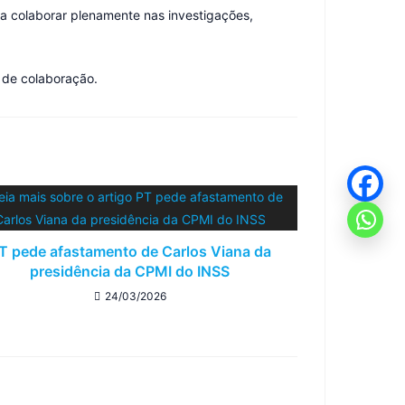
a colaborar plenamente nas investigações,
 de colaboração.
T pede afastamento de Carlos Viana da
presidência da CPMI do INSS
24/03/2026