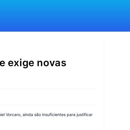
 e exige novas
Vorcaro, ainda são insuficientes para justificar