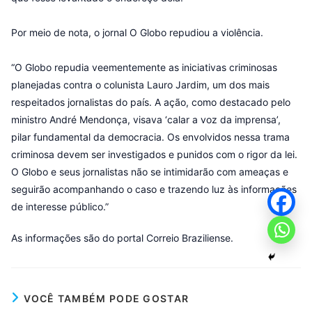
Por meio de nota, o jornal O Globo repudiou a violência.
“O Globo repudia veementemente as iniciativas criminosas
planejadas contra o colunista Lauro Jardim, um dos mais
respeitados jornalistas do país. A ação, como destacado pelo
ministro André Mendonça, visava ‘calar a voz da imprensa’,
pilar fundamental da democracia. Os envolvidos nessa trama
criminosa devem ser investigados e punidos com o rigor da lei.
O Globo e seus jornalistas não se intimidarão com ameaças e
seguirão acompanhando o caso e trazendo luz às informações
de interesse público.”
As informações são do portal Correio Braziliense.
VOCÊ TAMBÉM PODE GOSTAR