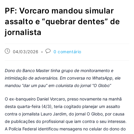
PF: Vorcaro mandou simular
assalto e “quebrar dentes” de
jornalista
04/03/2026
0 comentário
Dono do Banco Master tinha grupo de monitoramento e
intimidação de adversários. Em conversa no WhatsApp, ele
mandou “dar um pau” em colunista do jornal “O Globo”
O ex-banqueiro Daniel Vorcaro, preso novamente na manhã
desta quarta-feira (4/3), teria cogitado planejar um assalto
contra o jornalista Lauro Jardim, do jornal O Globo, por causa
de publicações do profissional que iam contra o seu interesse.
A Polícia Federal identificou mensagens no celular do dono do