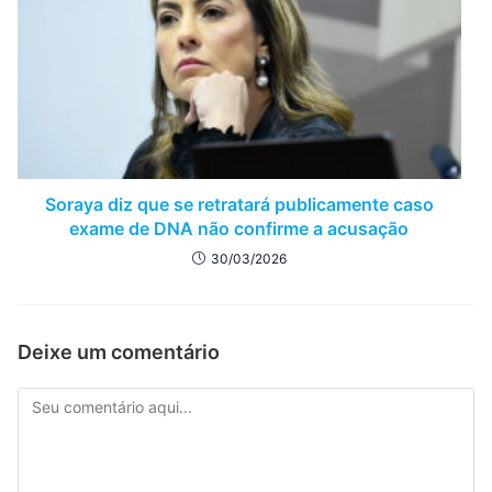
Soraya diz que se retratará publicamente caso
exame de DNA não confirme a acusação
30/03/2026
Deixe um comentário