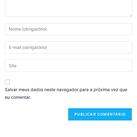
Salvar meus dados neste navegador para a próxima vez que
eu comentar.