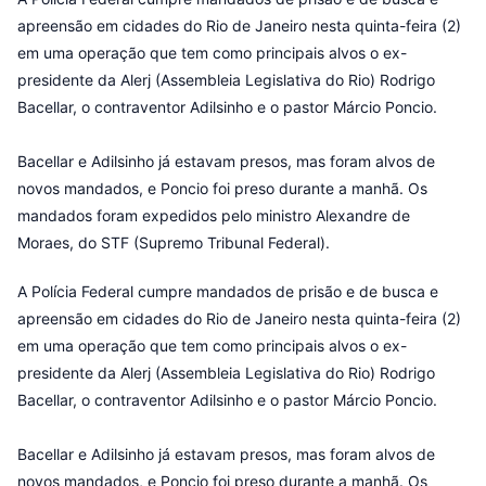
apreensão em cidades do Rio de Janeiro nesta quinta-feira (2)
em uma operação que tem como principais alvos o ex-
presidente da Alerj (Assembleia Legislativa do Rio) Rodrigo
Bacellar, o contraventor Adilsinho e o pastor Márcio Poncio.
Bacellar e Adilsinho já estavam presos, mas foram alvos de
novos mandados, e Poncio foi preso durante a manhã. Os
mandados foram expedidos pelo ministro Alexandre de
Moraes, do STF (Supremo Tribunal Federal).
A Polícia Federal cumpre mandados de prisão e de busca e
apreensão em cidades do Rio de Janeiro nesta quinta-feira (2)
em uma operação que tem como principais alvos o ex-
presidente da Alerj (Assembleia Legislativa do Rio) Rodrigo
Bacellar, o contraventor Adilsinho e o pastor Márcio Poncio.
Bacellar e Adilsinho já estavam presos, mas foram alvos de
novos mandados, e Poncio foi preso durante a manhã. Os