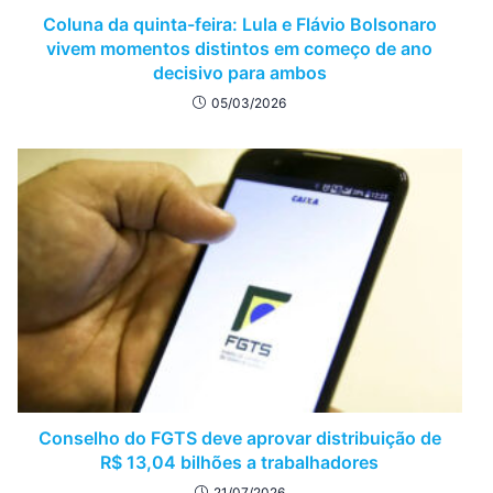
Coluna da quinta-feira: Lula e Flávio Bolsonaro
vivem momentos distintos em começo de ano
decisivo para ambos
05/03/2026
Conselho do FGTS deve aprovar distribuição de
R$ 13,04 bilhões a trabalhadores
21/07/2026