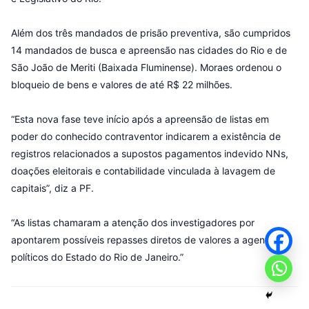
Além dos três mandados de prisão preventiva, são cumpridos
14 mandados de busca e apreensão nas cidades do Rio e de
São João de Meriti (Baixada Fluminense). Moraes ordenou o
bloqueio de bens e valores de até R$ 22 milhões.
“Esta nova fase teve início após a apreensão de listas em
poder do conhecido contraventor indicarem a existência de
registros relacionados a supostos pagamentos indevido NNs,
doações eleitorais e contabilidade vinculada à lavagem de
capitais”, diz a PF.
“As listas chamaram a atenção dos investigadores por
apontarem possíveis repasses diretos de valores a agentes
políticos do Estado do Rio de Janeiro.”