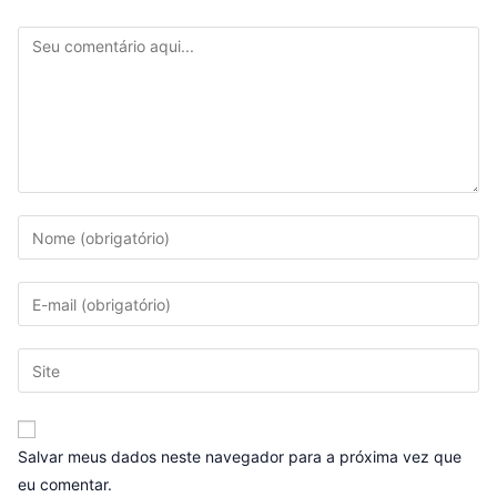
Salvar meus dados neste navegador para a próxima vez que
eu comentar.