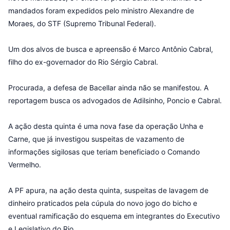
mandados foram expedidos pelo ministro Alexandre de
Moraes, do STF (Supremo Tribunal Federal).
Um dos alvos de busca e apreensão é Marco Antônio Cabral,
filho do ex-governador do Rio Sérgio Cabral.
Procurada, a defesa de Bacellar ainda não se manifestou. A
reportagem busca os advogados de Adilsinho, Poncio e Cabral.
A ação desta quinta é uma nova fase da operação Unha e
Carne, que já investigou suspeitas de vazamento de
informações sigilosas que teriam beneficiado o Comando
Vermelho.
A PF apura, na ação desta quinta, suspeitas de lavagem de
dinheiro praticados pela cúpula do novo jogo do bicho e
eventual ramificação do esquema em integrantes do Executivo
e Legislativo do Rio.