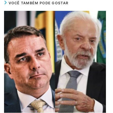
VOCÊ TAMBÉM PODE GOSTAR