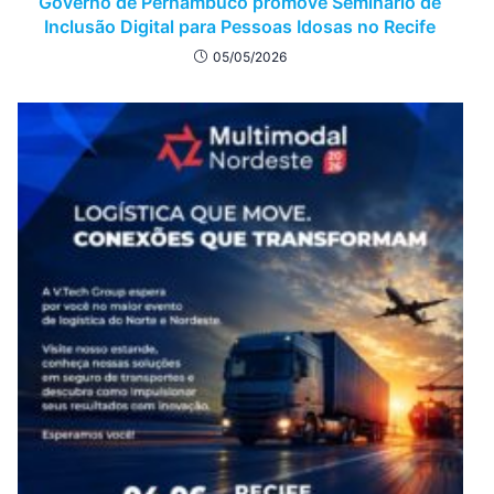
Governo de Pernambuco promove Seminário de
Inclusão Digital para Pessoas Idosas no Recife
05/05/2026