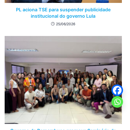
PL aciona TSE para suspender publicidade
institucional do governo Lula
25/06/2026