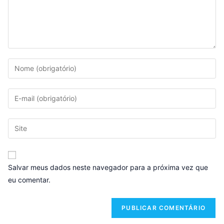
Salvar meus dados neste navegador para a próxima vez que
eu comentar.