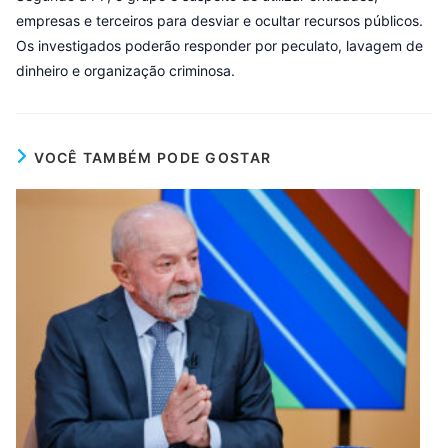
empresas e terceiros para desviar e ocultar recursos públicos.
Os investigados poderão responder por peculato, lavagem de
dinheiro e organização criminosa.
VOCÊ TAMBÉM PODE GOSTAR