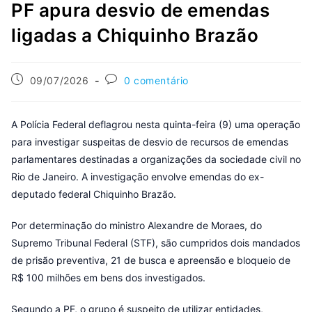
PF apura desvio de emendas
ligadas a Chiquinho Brazão
09/07/2026
0 comentário
A Polícia Federal deflagrou nesta quinta-feira (9) uma operação
para investigar suspeitas de desvio de recursos de emendas
parlamentares destinadas a organizações da sociedade civil no
Rio de Janeiro. A investigação envolve emendas do ex-
deputado federal Chiquinho Brazão.
Por determinação do ministro Alexandre de Moraes, do
Supremo Tribunal Federal (STF), são cumpridos dois mandados
de prisão preventiva, 21 de busca e apreensão e bloqueio de
R$ 100 milhões em bens dos investigados.
Segundo a PF, o grupo é suspeito de utilizar entidades,