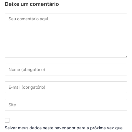
Deixe um comentário
Salvar meus dados neste navegador para a próxima vez que