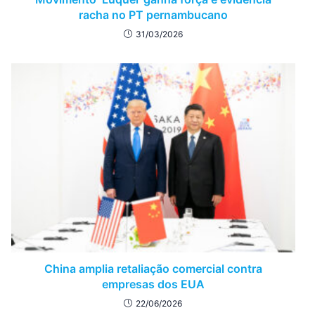
racha no PT pernambucano
31/03/2026
China amplia retaliação comercial contra
empresas dos EUA
22/06/2026