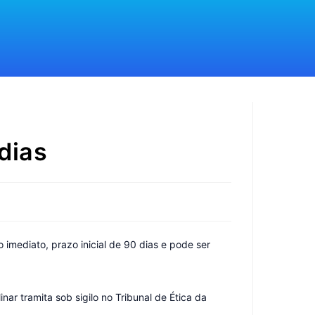
dias
imediato, prazo inicial de 90 dias e pode ser
ar tramita sob sigilo no Tribunal de Ética da