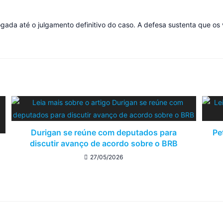
gada até o julgamento definitivo do caso. A defesa sustenta que os
Durigan se reúne com deputados para
Pe
discutir avanço de acordo sobre o BRB
27/05/2026