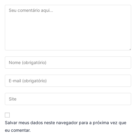
Salvar meus dados neste navegador para a próxima vez que
eu comentar.