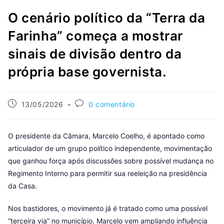
O cenário político da “Terra da
Farinha” começa a mostrar
sinais de divisão dentro da
própria base governista.
13/05/2026
0 comentário
O presidente da Câmara, Marcelo Coelho, é apontado como
articulador de um grupo político independente, movimentação
que ganhou força após discussões sobre possível mudança no
Regimento Interno para permitir sua reeleição na presidência
da Casa.
Nos bastidores, o movimento já é tratado como uma possível
“terceira via” no município. Marcelo vem ampliando influência