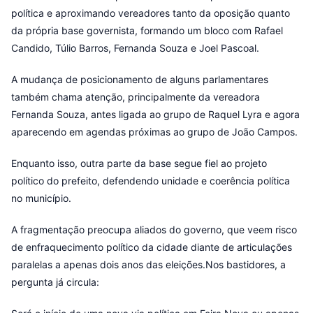
política e aproximando vereadores tanto da oposição quanto
da própria base governista, formando um bloco com Rafael
Candido, Túlio Barros, Fernanda Souza e Joel Pascoal.
A mudança de posicionamento de alguns parlamentares
também chama atenção, principalmente da vereadora
Fernanda Souza, antes ligada ao grupo de Raquel Lyra e agora
aparecendo em agendas próximas ao grupo de João Campos.
Enquanto isso, outra parte da base segue fiel ao projeto
político do prefeito, defendendo unidade e coerência política
no município.
A fragmentação preocupa aliados do governo, que veem risco
de enfraquecimento político da cidade diante de articulações
paralelas a apenas dois anos das eleições.Nos bastidores, a
pergunta já circula: