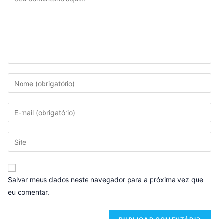
Salvar meus dados neste navegador para a próxima vez que
eu comentar.