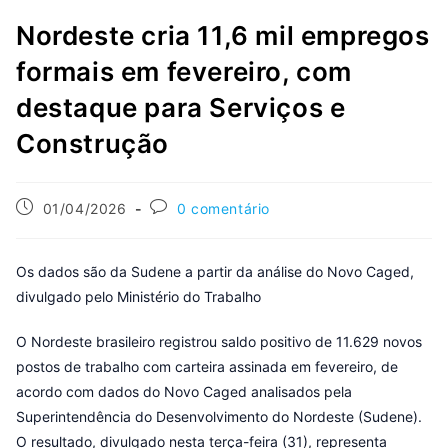
Nordeste cria 11,6 mil empregos
formais em fevereiro, com
destaque para Serviços e
Construção
01/04/2026
0 comentário
Os dados são da Sudene a partir da análise do Novo Caged,
divulgado pelo Ministério do Trabalho
O Nordeste brasileiro registrou saldo positivo de 11.629 novos
postos de trabalho com carteira assinada em fevereiro, de
acordo com dados do Novo Caged analisados pela
Superintendência do Desenvolvimento do Nordeste (Sudene).
O resultado, divulgado nesta terça-feira (31), representa