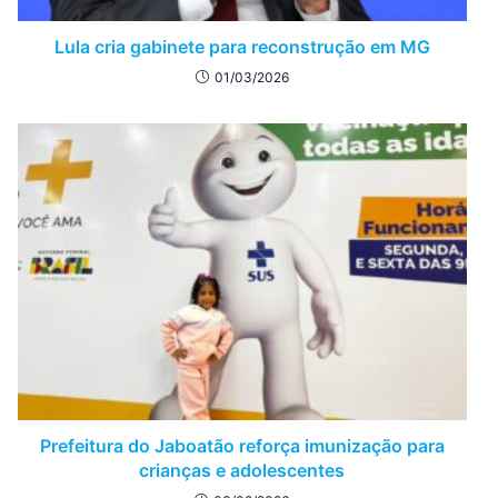
Lula cria gabinete para reconstrução em MG
01/03/2026
Prefeitura do Jaboatão reforça imunização para
crianças e adolescentes