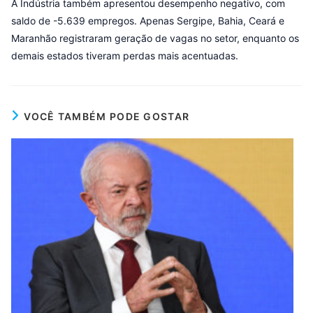
A Indústria também apresentou desempenho negativo, com
saldo de -5.639 empregos. Apenas Sergipe, Bahia, Ceará e
Maranhão registraram geração de vagas no setor, enquanto os
demais estados tiveram perdas mais acentuadas.
VOCÊ TAMBÉM PODE GOSTAR