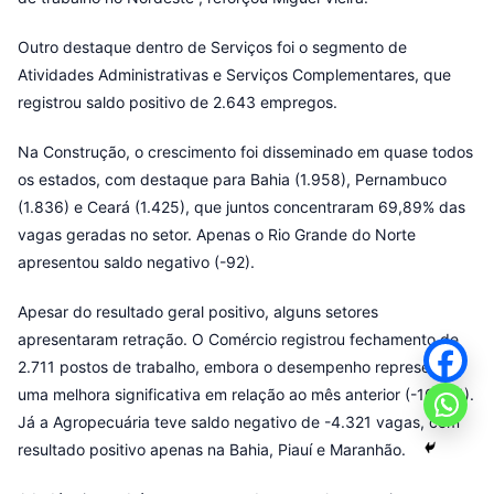
Outro destaque dentro de Serviços foi o segmento de
Atividades Administrativas e Serviços Complementares, que
registrou saldo positivo de 2.643 empregos.
Na Construção, o crescimento foi disseminado em quase todos
os estados, com destaque para Bahia (1.958), Pernambuco
(1.836) e Ceará (1.425), que juntos concentraram 69,89% das
vagas geradas no setor. Apenas o Rio Grande do Norte
apresentou saldo negativo (-92).
Apesar do resultado geral positivo, alguns setores
apresentaram retração. O Comércio registrou fechamento de
2.711 postos de trabalho, embora o desempenho represente
uma melhora significativa em relação ao mês anterior (-10.124).
Já a Agropecuária teve saldo negativo de -4.321 vagas, com
resultado positivo apenas na Bahia, Piauí e Maranhão.