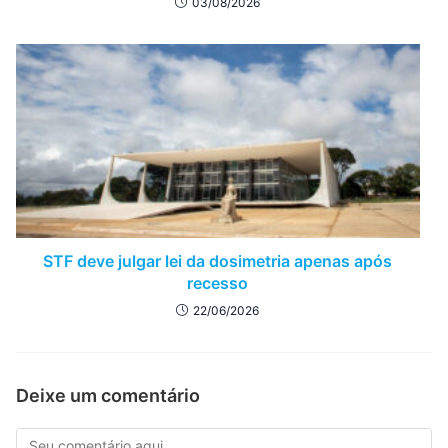
03/08/2026
STF deve julgar lei da dosimetria apenas após
recesso
22/06/2026
Deixe um comentário