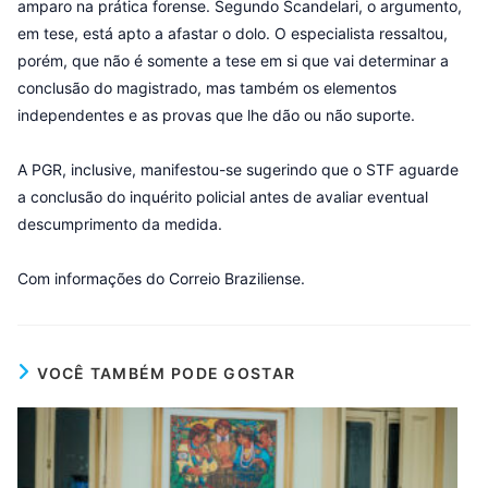
amparo na prática forense. Segundo Scandelari, o argumento,
em tese, está apto a afastar o dolo. O especialista ressaltou,
porém, que não é somente a tese em si que vai determinar a
conclusão do magistrado, mas também os elementos
independentes e as provas que lhe dão ou não suporte.
A PGR, inclusive, manifestou-se sugerindo que o STF aguarde
a conclusão do inquérito policial antes de avaliar eventual
descumprimento da medida.
Com informações do Correio Braziliense.
VOCÊ TAMBÉM PODE GOSTAR