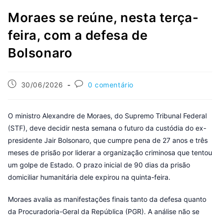
Moraes se reúne, nesta terça-
feira, com a defesa de
Bolsonaro
30/06/2026
0 comentário
O ministro Alexandre de Moraes, do Supremo Tribunal Federal
(STF), deve decidir nesta semana o futuro da custódia do ex-
presidente Jair Bolsonaro, que cumpre pena de 27 anos e três
meses de prisão por liderar a organização criminosa que tentou
um golpe de Estado. O prazo inicial de 90 dias da prisão
domiciliar humanitária dele expirou na quinta-feira.
Moraes avalia as manifestações finais tanto da defesa quanto
da Procuradoria-Geral da República (PGR). A análise não se