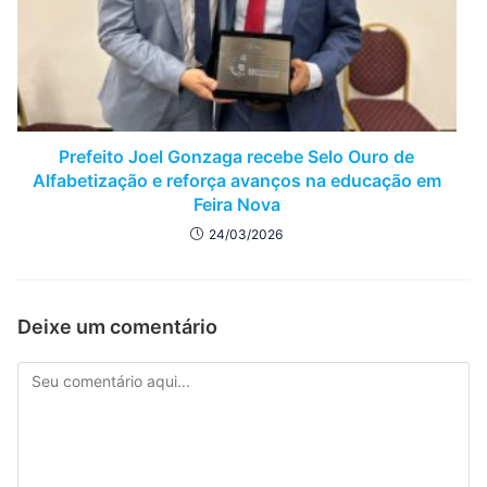
Prefeito Joel Gonzaga recebe Selo Ouro de
Alfabetização e reforça avanços na educação em
Feira Nova
24/03/2026
Deixe um comentário