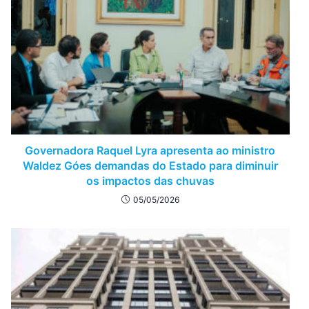
Governadora Raquel Lyra apresenta ao ministro
Waldez Góes demandas do Estado para diminuir
os impactos das chuvas
05/05/2026