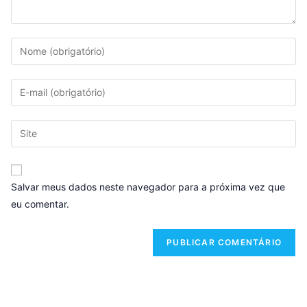
Salvar meus dados neste navegador para a próxima vez que
eu comentar.