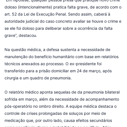
doloso (intencionalmente) pratica falta grave, de acordo com o
art. 52 da Lei de Execução Penal. Sendo assim, caberá à
autoridade judicial do caso concreto avaliar se houve o crime e
se ele foi doloso para deliberar sobre a ocorrência da falta
grave”, destacou.
Na questão médica, a defesa sustenta a necessidade de
manutenção do benefício humanitário com base em relatórios
técnicos anexados ao processo. O ex-presidente foi
transferido para a prisão domiciliar em 24 de março, após
cirurgia e um quadro de pneumonia.
O relatório médico aponta sequelas de da pneumonia bilateral
sofrida em março, além da necessidade de acompanhamento
pós-operatório no ombro direito. A equipe médica destaca o
controle de crises prolongadas de soluços por meio de
medicação que, por outro lado, causa efeitos secundários