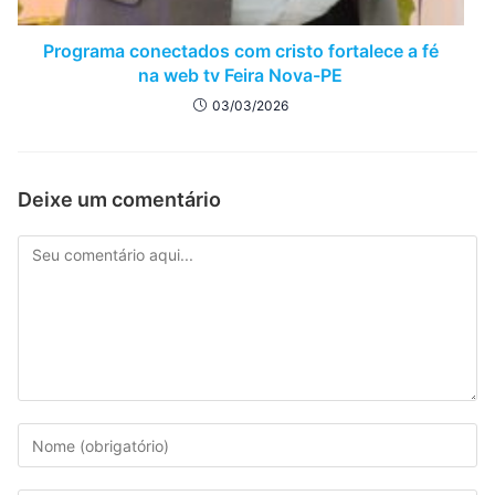
Programa conectados com cristo fortalece a fé
na web tv Feira Nova-PE
03/03/2026
Deixe um comentário