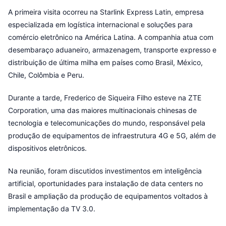
A primeira visita ocorreu na Starlink Express Latin, empresa
especializada em logística internacional e soluções para
comércio eletrônico na América Latina. A companhia atua com
desembaraço aduaneiro, armazenagem, transporte expresso e
distribuição de última milha em países como Brasil, México,
Chile, Colômbia e Peru.
Durante a tarde, Frederico de Siqueira Filho esteve na ZTE
Corporation, uma das maiores multinacionais chinesas de
tecnologia e telecomunicações do mundo, responsável pela
produção de equipamentos de infraestrutura 4G e 5G, além de
dispositivos eletrônicos.
Na reunião, foram discutidos investimentos em inteligência
artificial, oportunidades para instalação de data centers no
Brasil e ampliação da produção de equipamentos voltados à
implementação da TV 3.0.