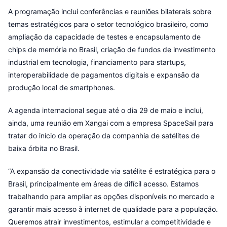
A programação inclui conferências e reuniões bilaterais sobre
temas estratégicos para o setor tecnológico brasileiro, como
ampliação da capacidade de testes e encapsulamento de
chips de memória no Brasil, criação de fundos de investimento
industrial em tecnologia, financiamento para startups,
interoperabilidade de pagamentos digitais e expansão da
produção local de smartphones.
A agenda internacional segue até o dia 29 de maio e inclui,
ainda, uma reunião em Xangai com a empresa SpaceSail para
tratar do início da operação da companhia de satélites de
baixa órbita no Brasil.
“A expansão da conectividade via satélite é estratégica para o
Brasil, principalmente em áreas de difícil acesso. Estamos
trabalhando para ampliar as opções disponíveis no mercado e
garantir mais acesso à internet de qualidade para a população.
Queremos atrair investimentos, estimular a competitividade e