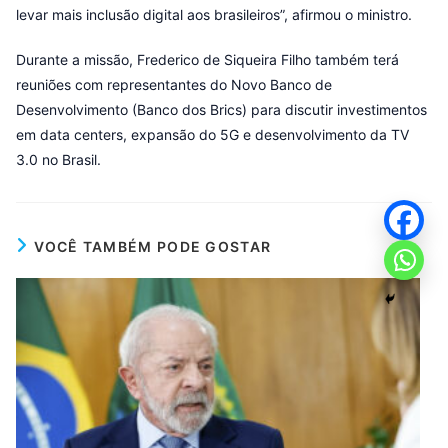
levar mais inclusão digital aos brasileiros”, afirmou o ministro.
Durante a missão, Frederico de Siqueira Filho também terá
reuniões com representantes do Novo Banco de
Desenvolvimento (Banco dos Brics) para discutir investimentos
em data centers, expansão do 5G e desenvolvimento da TV
3.0 no Brasil.
VOCÊ TAMBÉM PODE GOSTAR