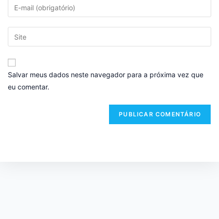
Salvar meus dados neste navegador para a próxima vez que
eu comentar.