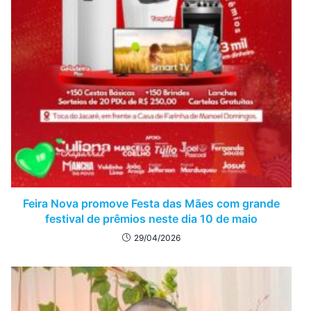
Feira Nova promove Festa das Mães com grande
festival de prêmios neste dia 10 de maio
29/04/2026