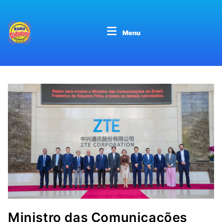
Menu
Ministro das Comunicações