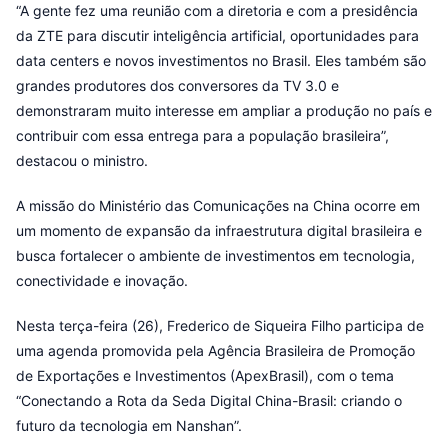
“A gente fez uma reunião com a diretoria e com a presidência
da ZTE para discutir inteligência artificial, oportunidades para
data centers e novos investimentos no Brasil. Eles também são
grandes produtores dos conversores da TV 3.0 e
demonstraram muito interesse em ampliar a produção no país e
contribuir com essa entrega para a população brasileira”,
destacou o ministro.
A missão do Ministério das Comunicações na China ocorre em
um momento de expansão da infraestrutura digital brasileira e
busca fortalecer o ambiente de investimentos em tecnologia,
conectividade e inovação.
Nesta terça-feira (26), Frederico de Siqueira Filho participa de
uma agenda promovida pela Agência Brasileira de Promoção
de Exportações e Investimentos (ApexBrasil), com o tema
“Conectando a Rota da Seda Digital China-Brasil: criando o
futuro da tecnologia em Nanshan”.