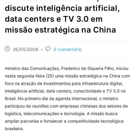
discute inteligência artificial,
data centers e TV 3.0 em
missão estratégica na China
25/05/2026
0 comentário
ministro das Comunicações, Frederico de Siqueira Filho, iniciou
nesta segunda-feira (25) uma missão estratégica na China com
foco na atração de investimentos para infraestrutura digital,
inteligência artificial, data centers, conectividade e TV 3.0 no
Brasil. No primeiro dia da agenda internacional, o ministro
participou de reuniões com empresas chinesas dos setores de
logística, telecomunicações e tecnologia. A missão busca
ampliar parcerias e fortalecer a competitividade tecnológica
brasileira.