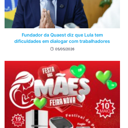
Fundador da Quaest diz que Lula tem
dificuldades em dialogar com trabalhadores
05/05/2026