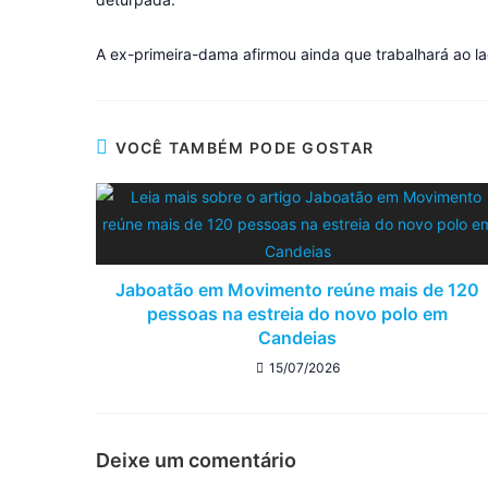
A ex-primeira-dama afirmou ainda que trabalhará ao la
VOCÊ TAMBÉM PODE GOSTAR
Jaboatão em Movimento reúne mais de 120
pessoas na estreia do novo polo em
Candeias
15/07/2026
Deixe um comentário