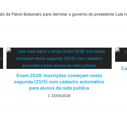
do de Flávio Bolsonaro para derrotar o governo do presidente Lula n
Ca
Enem 2026: inscrições começam nesta
segunda (25/5) com cadastro automático
para alunos da rede pública
23/05/2026