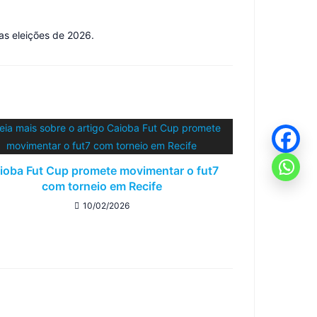
as eleições de 2026.
ioba Fut Cup promete movimentar o fut7
com torneio em Recife
10/02/2026