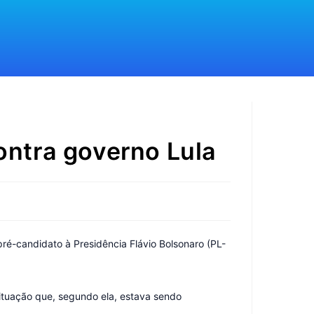
ontra governo Lula
ré-candidato à Presidência Flávio Bolsonaro (PL-
situação que, segundo ela, estava sendo