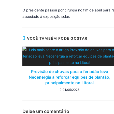
O presidente passou por cirurgia no fim de abril para
associado à exposição solar.
VOCÊ TAMBÉM PODE GOSTAR
Previsão de chuvas para o feriadão leva
Neoenergia a reforçar equipes de plantão,
principalmente no Litoral
01/05/2026
Deixe um comentário