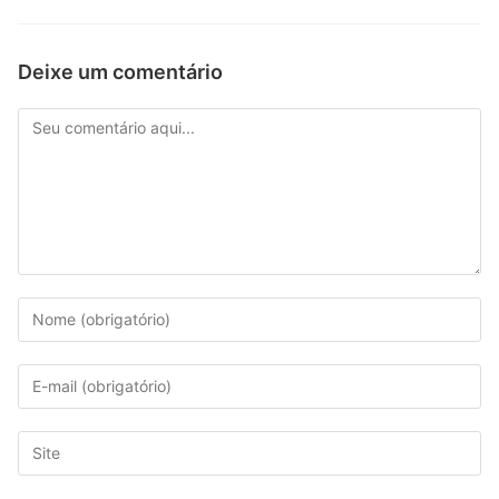
Deixe um comentário