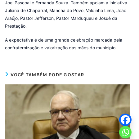
Joel Pascoal e Fernanda Souza. Também apoiam a iniciativa
Juliana de Chaparral, Mancha do Povo, Valdinho Lima, João
Araújo, Pastor Jefferson, Pastor Marduqueu e Josué da
Prestação.
A expectativa é de uma grande celebração marcada pela
confraternização e valorização das mães do município.
VOCÊ TAMBÉM PODE GOSTAR