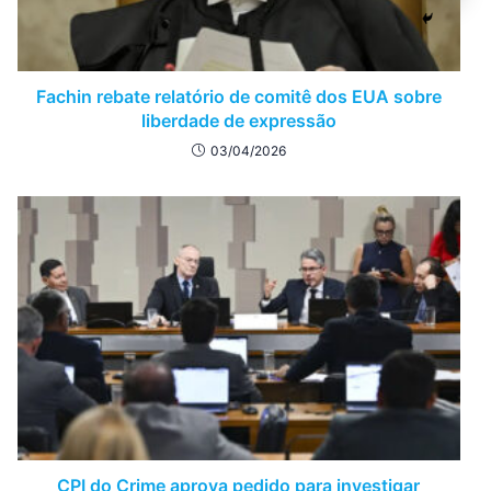
Fachin rebate relatório de comitê dos EUA sobre
liberdade de expressão
03/04/2026
CPI do Crime aprova pedido para investigar