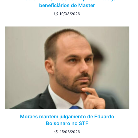
beneficiários do Master
19/03/2026
Moraes mantém julgamento de Eduardo
Bolsonaro no STF
15/06/2026