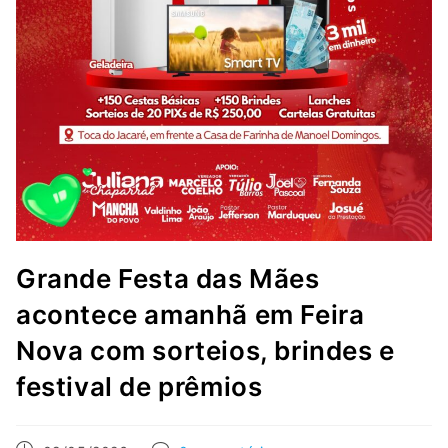
Grande Festa das Mães
acontece amanhã em Feira
Nova com sorteios, brindes e
festival de prêmios