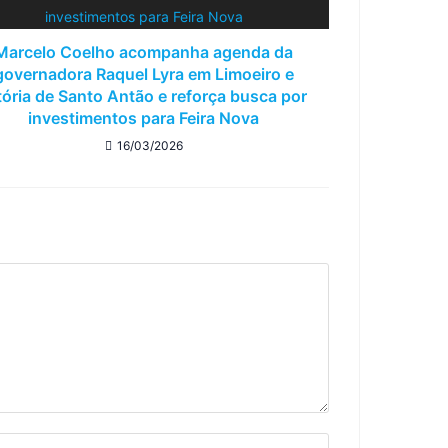
Marcelo Coelho acompanha agenda da
governadora Raquel Lyra em Limoeiro e
tória de Santo Antão e reforça busca por
investimentos para Feira Nova
16/03/2026