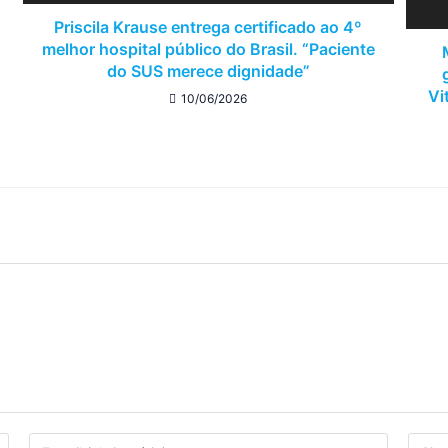
Priscila Krause entrega certificado ao 4º
melhor hospital público do Brasil. “Paciente
do SUS merece dignidade”
Vi
10/06/2026