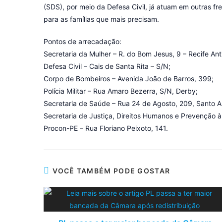
(SDS), por meio da Defesa Civil, já atuam em outras fr
para as famílias que mais precisam.
Pontos de arrecadação:
Secretaria da Mulher – R. do Bom Jesus, 9 – Recife Ant
Defesa Civil – Cais de Santa Rita – S/N;
Corpo de Bombeiros – Avenida João de Barros, 399;
Polícia Militar – Rua Amaro Bezerra, S/N, Derby;
Secretaria de Saúde – Rua 24 de Agosto, 209, Santo 
Secretaria de Justiça, Direitos Humanos e Prevenção à
Procon-PE – Rua Floriano Peixoto, 141.
VOCÊ TAMBÉM PODE GOSTAR