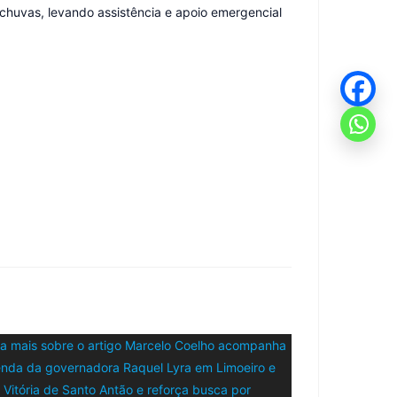
 chuvas, levando assistência e apoio emergencial