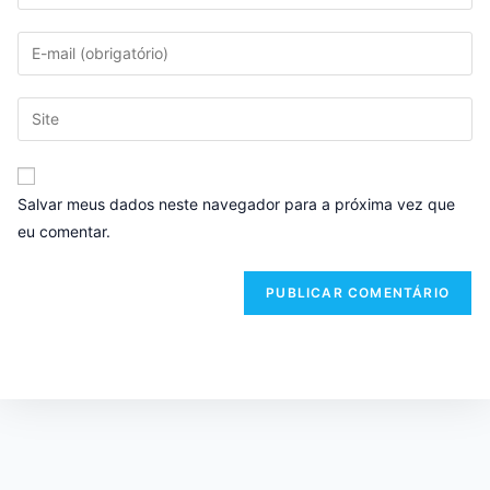
Salvar meus dados neste navegador para a próxima vez que
eu comentar.