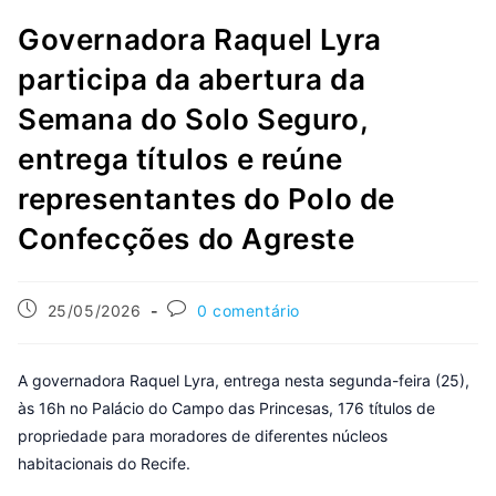
Governadora Raquel Lyra
participa da abertura da
Semana do Solo Seguro,
entrega títulos e reúne
representantes do Polo de
Confecções do Agreste
25/05/2026
0 comentário
A governadora Raquel Lyra, entrega nesta segunda-feira (25),
às 16h no Palácio do Campo das Princesas, 176 títulos de
propriedade para moradores de diferentes núcleos
habitacionais do Recife.