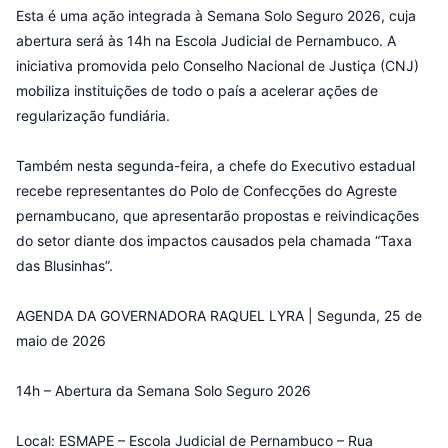
Esta é uma ação integrada à Semana Solo Seguro 2026, cuja
abertura será às 14h na Escola Judicial de Pernambuco. A
iniciativa promovida pelo Conselho Nacional de Justiça (CNJ)
mobiliza instituições de todo o país a acelerar ações de
regularização fundiária.
Também nesta segunda-feira, a chefe do Executivo estadual
recebe representantes do Polo de Confecções do Agreste
pernambucano, que apresentarão propostas e reivindicações
do setor diante dos impactos causados pela chamada “Taxa
das Blusinhas”.
AGENDA DA GOVERNADORA RAQUEL LYRA | Segunda, 25 de
maio de 2026
14h – Abertura da Semana Solo Seguro 2026
Local: ESMAPE – Escola Judicial de Pernambuco – Rua