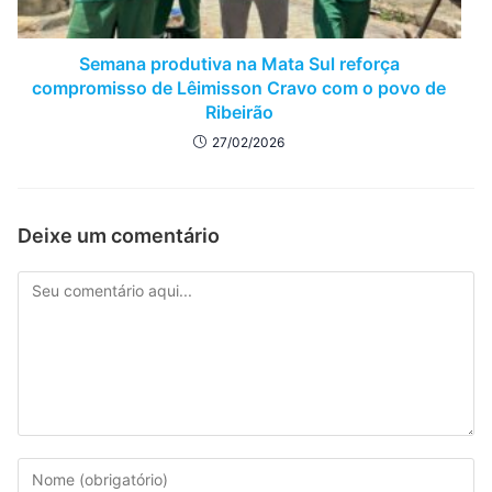
Semana produtiva na Mata Sul reforça
compromisso de Lêimisson Cravo com o povo de
Ribeirão
27/02/2026
Deixe um comentário