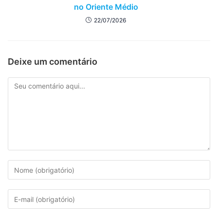
no Oriente Médio
22/07/2026
Deixe um comentário