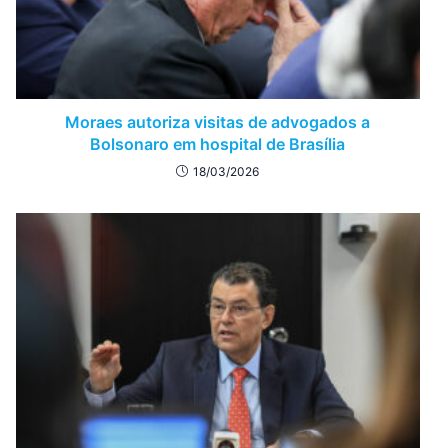
Moraes autoriza visitas de advogados a
Bolsonaro em hospital de Brasília
18/03/2026