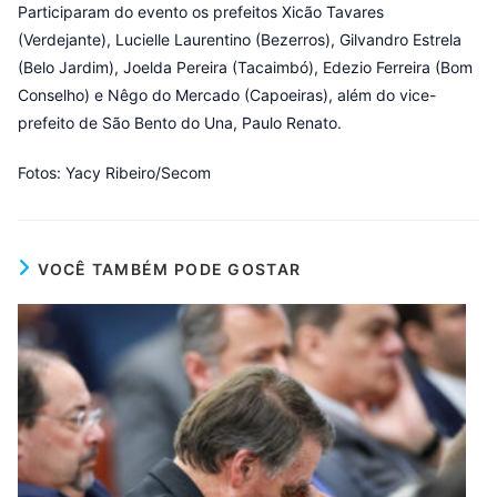
Participaram do evento os prefeitos Xicão Tavares
(Verdejante), Lucielle Laurentino (Bezerros), Gilvandro Estrela
(Belo Jardim), Joelda Pereira (Tacaimbó), Edezio Ferreira (Bom
Conselho) e Nêgo do Mercado (Capoeiras), além do vice-
prefeito de São Bento do Una, Paulo Renato.
Fotos: Yacy Ribeiro/Secom
VOCÊ TAMBÉM PODE GOSTAR