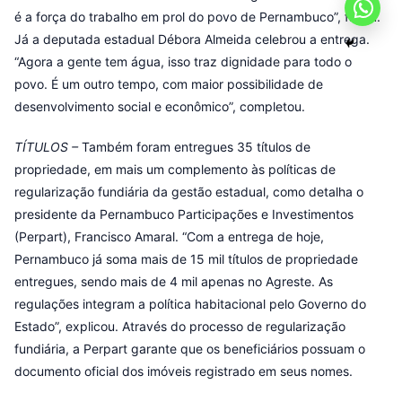
é a força do trabalho em prol do povo de Pernambuco”, frisou.
Já a deputada estadual Débora Almeida celebrou a entrega.
“Agora a gente tem água, isso traz dignidade para todo o
povo. É um outro tempo, com maior possibilidade de
desenvolvimento social e econômico”, completou.
TÍTULOS –
Também foram entregues 35 títulos de
propriedade, em mais um complemento às políticas de
regularização fundiária da gestão estadual, como detalha o
presidente da Pernambuco Participações e Investimentos
(Perpart), Francisco Amaral. “Com a entrega de hoje,
Pernambuco já soma mais de 15 mil títulos de propriedade
entregues, sendo mais de 4 mil apenas no Agreste. As
regulações integram a política habitacional pelo Governo do
Estado”, explicou. Através do processo de regularização
fundiária, a Perpart garante que os beneficiários possuam o
documento oficial dos imóveis registrado em seus nomes.