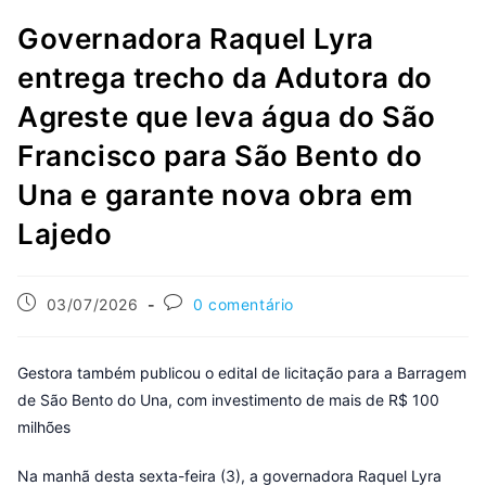
Governadora Raquel Lyra
entrega trecho da Adutora do
Agreste que leva água do São
Francisco para São Bento do
Una e garante nova obra em
Lajedo
03/07/2026
0 comentário
Gestora também publicou o edital de licitação para a Barragem
de São Bento do Una, com investimento de mais de R$ 100
milhões
Na manhã desta sexta-feira (3), a governadora Raquel Lyra