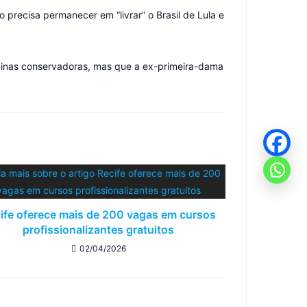
precisa permanecer em “livrar” o Brasil de Lula e
ininas conservadoras, mas que a ex-primeira-dama
ife oferece mais de 200 vagas em cursos
profissionalizantes gratuitos
02/04/2026