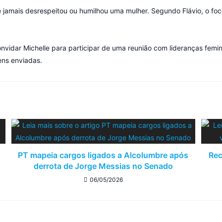
jamais desrespeitou ou humilhou uma mulher. Segundo Flávio, o foco 
nvidar Michelle para participar de uma reunião com lideranças fem
ns enviadas.
PT mapeia cargos ligados a Alcolumbre após
Rec
derrota de Jorge Messias no Senado
06/05/2026