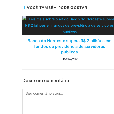
VOCÊ TAMBÉM PODE GOSTAR
Banco do Nordeste supera R$ 2 bilhões em
fundos de previdência de servidores
públicos
15/04/2026
Deixe um comentário