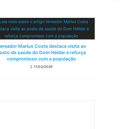
ereador Marlus Costa destaca visita ao
osto de saúde do Dom Hélder e reforça
compromisso com a população
11/03/2026