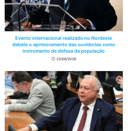
Evento internacional realizado no Nordeste
debate o aprimoramento das ouvidorias como
instrumento de defesa da população
23/06/2026