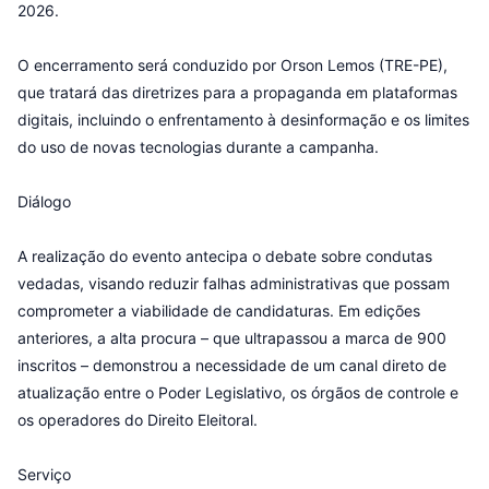
2026.
O encerramento será conduzido por Orson Lemos (TRE-PE),
que tratará das diretrizes para a propaganda em plataformas
digitais, incluindo o enfrentamento à desinformação e os limites
do uso de novas tecnologias durante a campanha.
Diálogo
A realização do evento antecipa o debate sobre condutas
vedadas, visando reduzir falhas administrativas que possam
comprometer a viabilidade de candidaturas. Em edições
anteriores, a alta procura – que ultrapassou a marca de 900
inscritos – demonstrou a necessidade de um canal direto de
atualização entre o Poder Legislativo, os órgãos de controle e
os operadores do Direito Eleitoral.
Serviço