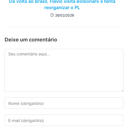
De volta ao Brasil, Flávio visita Bolsonaro e tenta
reorganizar o PL
26/02/2026
Deixe um comentário