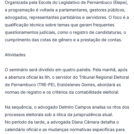
Organizada pela Escola do Legislativo de Pernambuco (Elepe),
a programação é voltada a parlamentares, gestores públicos,
advogados, representantes partidários e servidores. O foco é a
qualificação técnica sobre temas que geram frequentes
questionamentos judiciais, como o registro de candidaturas, o
cumprimento das cotas de gênero e a prestação de contas.
Atividades
O seminário será dividido em quatro painéis. Pela manhã, após
a abertura oficial às 9h, o servidor do Tribunal Regional Eleitoral
de Pernambuco (TRE-PE), Eratóstenes Gomes, abordará as
normas de registro e os critérios da contabilidade eleitoral.
Na sequência, o advogado Delmiro Campos analisa os ritos dos
processos eleitorais sob a ótica da jurisprudência atual.
No período da tarde, a advogada Diana Câmara detalha o
calendário oficial e as mudanças normativas específicas para