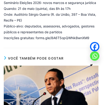
Seminário Eleições 2026: novos marcos e segurança jurídica
Quando: 21 de maio (quinta), das 8h às 17h
Onde: Auditório Sérgio Guerra (R. da União, 397 – Boa Vista,
Recife – PE)
Público-alvo: deputados, assessores, advogados, gestores
públicos e representantes de partidos
Inscrições gratuitas: forms.gle/8A6T5opQWNkBwnXM9
VOCÊ TAMBÉM PODE GOSTAR