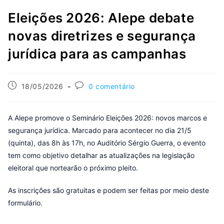
Eleições 2026: Alepe debate
novas diretrizes e segurança
jurídica para as campanhas
18/05/2026
0 comentário
A Alepe promove o Seminário Eleições 2026: novos marcos e
segurança jurídica. Marcado para acontecer no dia 21/5
(quinta), das 8h às 17h, no Auditório Sérgio Guerra, o evento
tem como objetivo detalhar as atualizações na legislação
eleitoral que nortearão o próximo pleito.
As inscrições são gratuitas e podem ser feitas por meio deste
formulário.