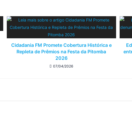
Cidadania FM Promete Cobertura Histórica e
Ed
Repleta de Prêmios na Festa da Pitomba
ent
2026
07/04/2026