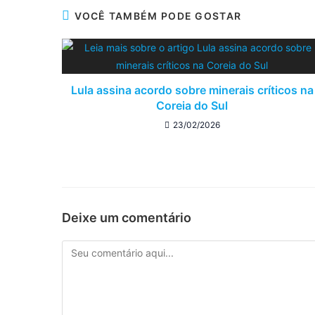
VOCÊ TAMBÉM PODE GOSTAR
Lula assina acordo sobre minerais críticos na
Coreia do Sul
23/02/2026
Deixe um comentário