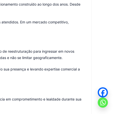
cionamento construído ao longo dos anos. Desde
tes atendidos. Em um mercado competitivo,
o de reestruturação para ingressar em novos
das e não se limitar geograficamente.
o sua presença e levando expertise comercial a
rência em comprometimento e lealdade durante sua