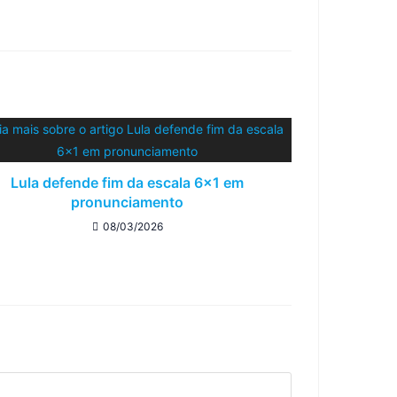
Lula defende fim da escala 6×1 em
pronunciamento
08/03/2026