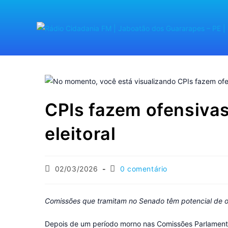
CPIs fazem ofensivas
eleitoral
02/03/2026
0 comentário
Comissões que tramitam no Senado têm potencial de o
Depois de um período morno nas Comissões Parlamentar