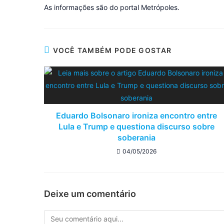
As informações são do portal Metrópoles.
VOCÊ TAMBÉM PODE GOSTAR
Eduardo Bolsonaro ironiza encontro entre
Lula e Trump e questiona discurso sobre
soberania
04/05/2026
Deixe um comentário