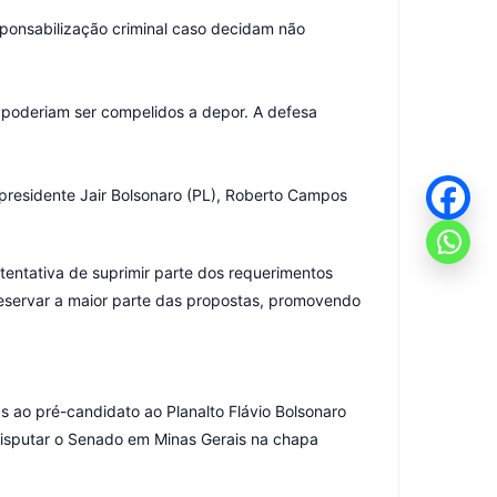
sponsabilização criminal caso decidam não
poderiam ser compelidos a depor. A defesa
presidente Jair Bolsonaro (PL), Roberto Campos
 tentativa de suprimir parte dos requerimentos
preservar a maior parte das propostas, promovendo
s ao pré-candidato ao Planalto Flávio Bolsonaro
disputar o Senado em Minas Gerais na chapa