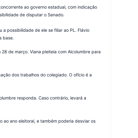
concorrente ao governo estadual, com indicação
sibilidade de disputar o Senado.
possibilidade de ele se filiar ao PL. Flávio
a base.
m 28 de março. Viana pleiteia com Alcolumbre para
ação dos trabalhos do colegiado. O ofício é a
lumbre responda. Caso contrário, levará a
o ao ano eleitoral, e também poderia desviar os