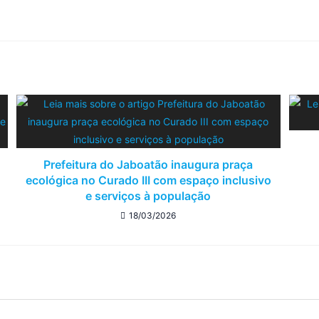
Prefeitura do Jaboatão inaugura praça
ecológica no Curado III com espaço inclusivo
e serviços à população
18/03/2026