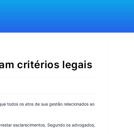
am critérios legais
 que todos os atos de sua gestão relacionados ao
 prestar esclarecimentos. Segundo os advogados,