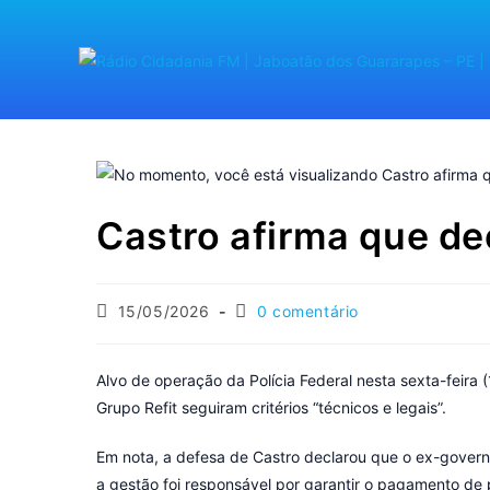
Castro afirma que dec
15/05/2026
0 comentário
Alvo de operação da Polícia Federal nesta sexta-feira 
Grupo Refit seguiram critérios “técnicos e legais”.
Em nota, a defesa de Castro declarou que o ex-govern
a gestão foi responsável por garantir o pagamento de 