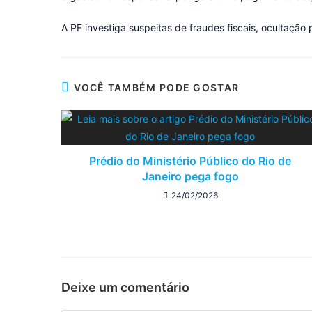
A PF investiga suspeitas de fraudes fiscais, ocultação
VOCÊ TAMBÉM PODE GOSTAR
Prédio do Ministério Público do Rio de
Janeiro pega fogo
24/02/2026
Deixe um comentário