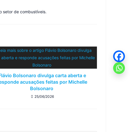
o setor de combustíveis.
Flávio Bolsonaro divulga carta aberta e
esponde acusações feitas por Michelle
Bolsonaro
25/06/2026