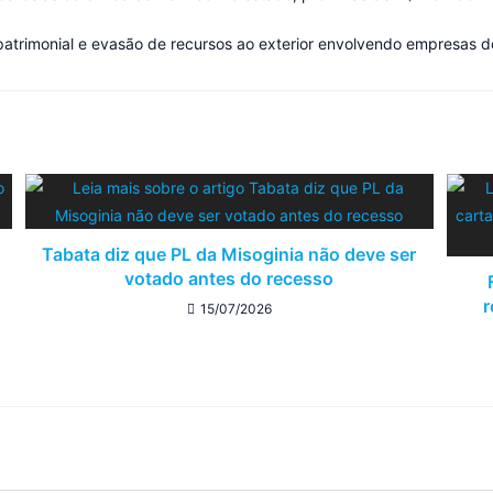
 patrimonial e evasão de recursos ao exterior envolvendo empresas d
Tabata diz que PL da Misoginia não deve ser
votado antes do recesso
r
15/07/2026