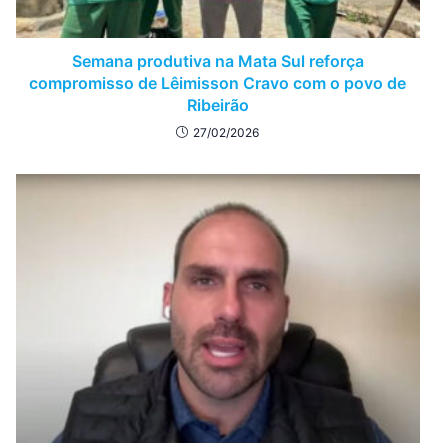
Semana produtiva na Mata Sul reforça
compromisso de Lêimisson Cravo com o povo de
Ribeirão
27/02/2026