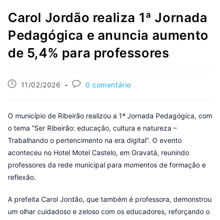
Carol Jordão realiza 1ª Jornada
Pedagógica e anuncia aumento
de 5,4% para professores
11/02/2026
0 comentário
O município de Ribeirão realizou a 1ª Jornada Pedagógica, com
o tema “Ser Ribeirão: educação, cultura e natureza –
Trabalhando o pertencimento na era digital”. O evento
aconteceu no Hotel Motel Castelo, em Gravatá, reunindo
professores da rede municipal para momentos de formação e
reflexão.
A prefeita Carol Jordão, que também é professora, demonstrou
um olhar cuidadoso e zeloso com os educadores, reforçando o