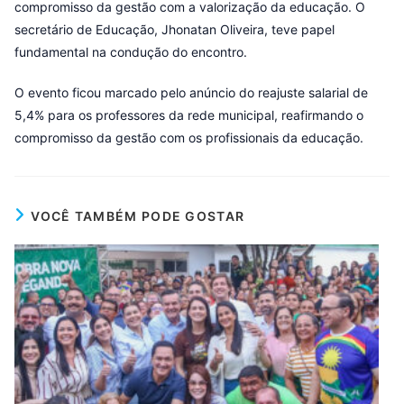
compromisso da gestão com a valorização da educação. O
secretário de Educação, Jhonatan Oliveira, teve papel
fundamental na condução do encontro.
O evento ficou marcado pelo anúncio do reajuste salarial de
5,4% para os professores da rede municipal, reafirmando o
compromisso da gestão com os profissionais da educação.
VOCÊ TAMBÉM PODE GOSTAR