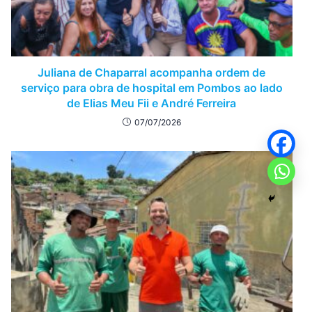
Juliana de Chaparral acompanha ordem de
serviço para obra de hospital em Pombos ao lado
de Elias Meu Fii e André Ferreira
07/07/2026