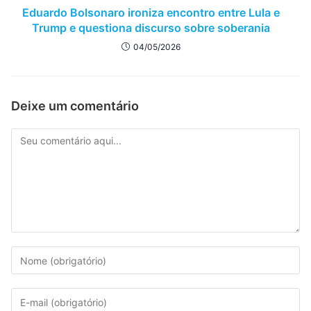
Eduardo Bolsonaro ironiza encontro entre Lula e
Trump e questiona discurso sobre soberania
04/05/2026
Deixe um comentário