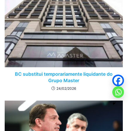
BC substitui temporariamente liquidante do
Grupo Master
24/02/2026