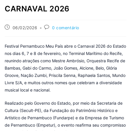
CARNAVAL 2026
06/02/2026
0 comentário
Festival Pernambuco Meu País abre o Carnaval 2026 do Estado
nos dias 6, 7 e 8 de fevereiro, no Terminal Marítimo do Recife,
reunindo atrações como Mestre Ambrósio, Orquestra Recife de
Bambas, Gabi do Carmo, João Gomes, Alcione, Belo, Glória
Groove, Nação Zumbi, Priscila Senna, Raphaela Santos, Mundo
Livre S/A, e muitos outros nomes que celebram a diversidade
musical local e nacional.
Realizado pelo Governo do Estado, por meio da Secretaria de
Cultura (Secult-PE), da Fundação do Patrimônio Histórico e
Artístico de Pernambuco (Fundarpe) e da Empresa de Turismo
de Pernambuco (Empetur), o evento reafirma seu compromisso