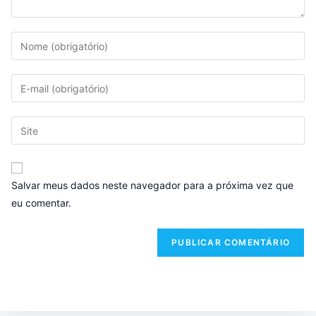
Salvar meus dados neste navegador para a próxima vez que
eu comentar.