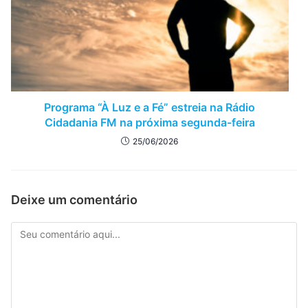
Programa “À Luz e a Fé” estreia na Rádio
Cidadania FM na próxima segunda-feira
25/06/2026
Deixe um comentário