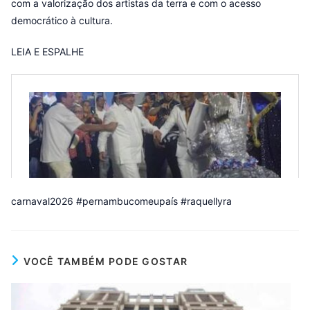
com a valorização dos artistas da terra e com o acesso
democrático à cultura.
LEIA E ESPALHE
carnaval2026 #pernambucomeupaís #raquellyra
VOCÊ TAMBÉM PODE GOSTAR