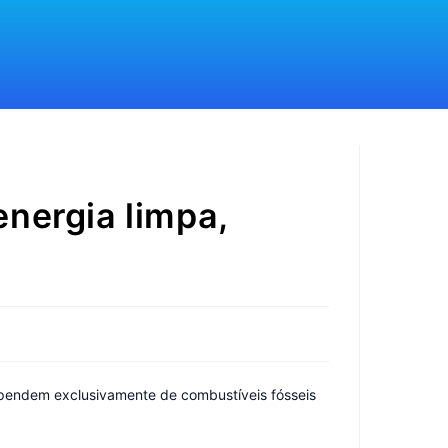
nergia limpa,
pendem exclusivamente de combustíveis fósseis