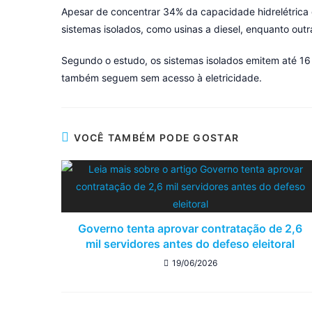
Apesar de concentrar 34% da capacidade hidrelétrica d
sistemas isolados, como usinas a diesel, enquanto out
Segundo o estudo, os sistemas isolados emitem até 16 
também seguem sem acesso à eletricidade.
VOCÊ TAMBÉM PODE GOSTAR
Governo tenta aprovar contratação de 2,6
mil servidores antes do defeso eleitoral
19/06/2026