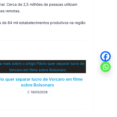
al. Cerca de 2,5 milhões de pessoas utilizam
eas remotas.
s de 84 mil estabelecimentos produtivos na região
vio quer separar lucro de Vorcaro em filme
sobre Bolsonaro
19/05/2026