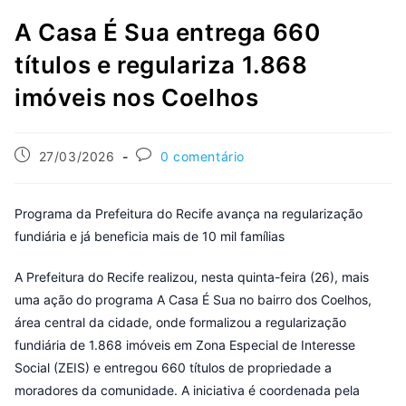
A Casa É Sua entrega 660
títulos e regulariza 1.868
imóveis nos Coelhos
27/03/2026
0 comentário
Programa da Prefeitura do Recife avança na regularização
fundiária e já beneficia mais de 10 mil famílias
A Prefeitura do Recife realizou, nesta quinta-feira (26), mais
uma ação do programa A Casa É Sua no bairro dos Coelhos,
área central da cidade, onde formalizou a regularização
fundiária de 1.868 imóveis em Zona Especial de Interesse
Social (ZEIS) e entregou 660 títulos de propriedade a
moradores da comunidade. A iniciativa é coordenada pela