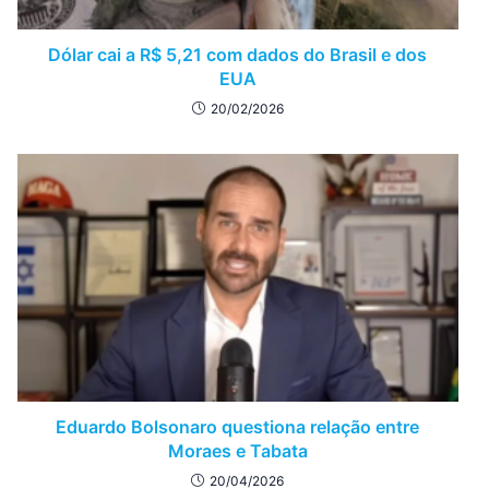
Dólar cai a R$ 5,21 com dados do Brasil e dos
EUA
20/02/2026
Eduardo Bolsonaro questiona relação entre
Moraes e Tabata
20/04/2026