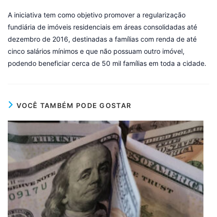
A iniciativa tem como objetivo promover a regularização
fundiária de imóveis residenciais em áreas consolidadas até
dezembro de 2016, destinadas a famílias com renda de até
cinco salários mínimos e que não possuam outro imóvel,
podendo beneficiar cerca de 50 mil famílias em toda a cidade.
VOCÊ TAMBÉM PODE GOSTAR