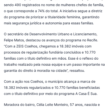
sendo 490 registrados no nome de mulheres chefes de família,
o que corresponde a 74% do total. A iniciativa segue a diretriz
do programa de priorizar a titularidade feminina, garantindo
mais segurança jurídica e autonomia para essas famílias.
O secretário de Desenvolvimento Urbano e Licenciamento,
Felipe Matos, destacou os avanços do programa no Recife.
“Com a ZEIS Coelhos, chegamos a 18.382 imóveis com
processos de regularização fundiária concluídos e 10.770
famílias com o título definitivo em mãos. Esse é o reflexo do
trabalho realizado pela nossa equipe e um passo importante na
garantia do direito à moradia na cidade”, ressaltou.
Com a ação nos Coelhos, o município alcança a marca de
18.382 imóveis regularizados e 10.770 famílias beneficiadas
com o título definitivo por meio do programa A Casa É Sua.
Moradora do bairro, Célia Leite Monteiro, 57 anos, nascida e