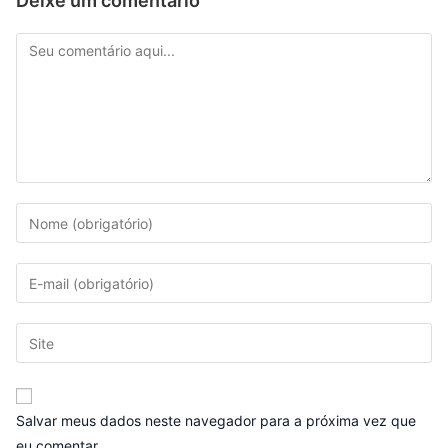
Deixe um comentário
Salvar meus dados neste navegador para a próxima vez que
eu comentar.