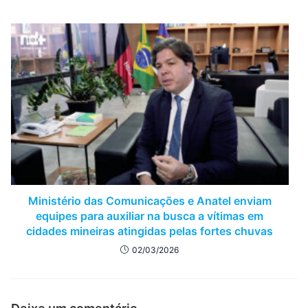
Ministério das Comunicações e Anatel enviam
equipes para auxiliar na busca a vítimas em
cidades mineiras atingidas pelas fortes chuvas
02/03/2026