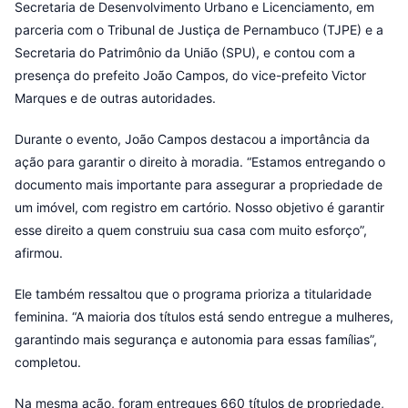
Secretaria de Desenvolvimento Urbano e Licenciamento, em
parceria com o Tribunal de Justiça de Pernambuco (TJPE) e a
Secretaria do Patrimônio da União (SPU), e contou com a
presença do prefeito João Campos, do vice-prefeito Victor
Marques e de outras autoridades.
Durante o evento, João Campos destacou a importância da
ação para garantir o direito à moradia. “Estamos entregando o
documento mais importante para assegurar a propriedade de
um imóvel, com registro em cartório. Nosso objetivo é garantir
esse direito a quem construiu sua casa com muito esforço”,
afirmou.
Ele também ressaltou que o programa prioriza a titularidade
feminina. “A maioria dos títulos está sendo entregue a mulheres,
garantindo mais segurança e autonomia para essas famílias”,
completou.
Na mesma ação, foram entregues 660 títulos de propriedade,